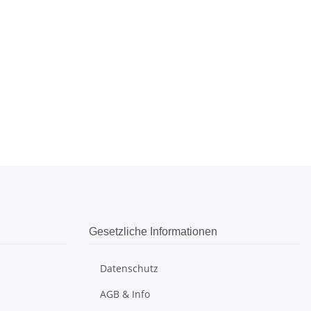
Gesetzliche Informationen
Datenschutz
AGB & Info