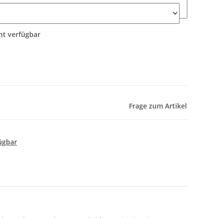
t verfügbar
Frage zum Artikel
ügbar