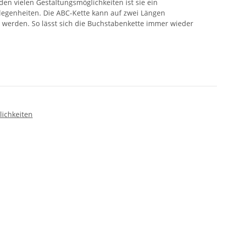
den vielen Gestaltungsmöglichkeiten ist sie ein
legenheiten. Die ABC-Kette kann auf zwei Längen
 werden. So lässt sich die Buchstabenkette immer wieder