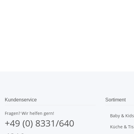
Kundenservice
Sortiment
Fragen? Wir helfen gern!
Baby & Kids
+49 (0) 8331/640
Küche & Ti