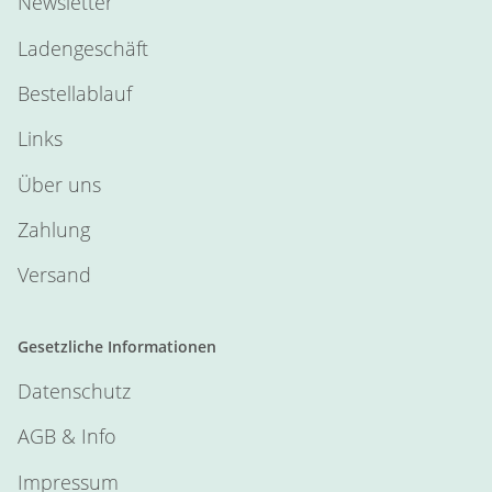
Newsletter
Ladengeschäft
Bestellablauf
Links
Über uns
Zahlung
Versand
Gesetzliche Informationen
Datenschutz
AGB & Info
Impressum