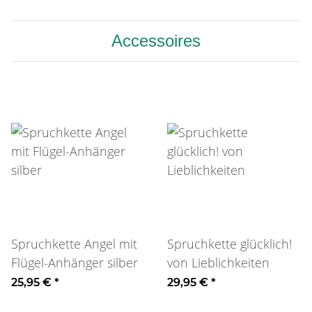
Accessoires
Spruchkette Angel mit
Spruchkette glücklich!
Flügel-Anhänger silber
von Lieblichkeiten
25,95 €
*
29,95 €
*