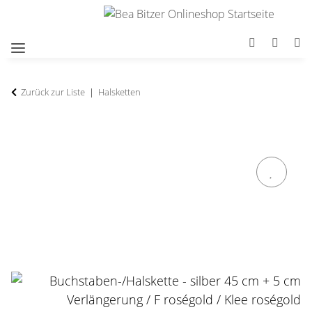
Zurück zur Liste
Halsketten