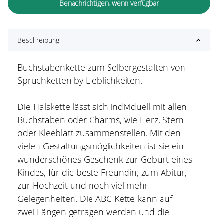
Benachrichtigen, wenn verfügbar
Beschreibung
Buchstabenkette zum Selbergestalten von
Spruchketten by Lieblichkeiten.
Die Halskette lässt sich individuell mit allen
Buchstaben oder Charms, wie Herz, Stern
oder Kleeblatt zusammenstellen. Mit den
vielen Gestaltungsmöglichkeiten ist sie ein
wunderschönes Geschenk zur Geburt eines
Kindes, für die beste Freundin, zum Abitur,
zur Hochzeit und noch viel mehr
Gelegenheiten. Die ABC-Kette kann auf
zwei Längen getragen werden und die