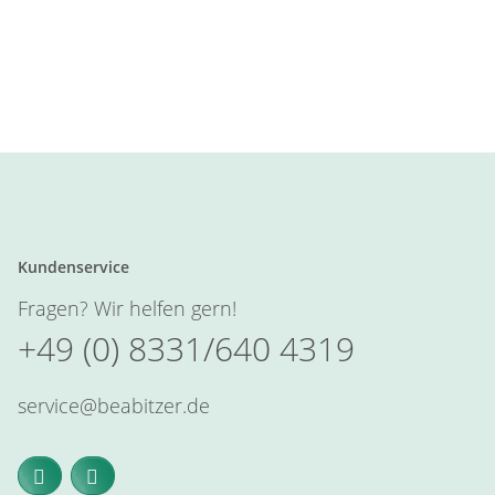
Kundenservice
Fragen? Wir helfen gern!
+49 (0) 8331/640 4319
service@beabitzer.de