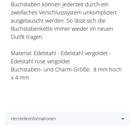
Buchstaben können jederzeit durch ein
zweifaches Verschlusssystem unkompliziert
ausgetauscht werden. So lässt sich die
Buchstabenkette immer wieder im neuen
Outfit tragen.
Material: Edelstahl - Edelstahl vergoldet -
Edelstahl rose vergoldet
Buchstaben- und Charm-Größe: 8 mm hoch
x 4 mm
Herstellerinformationen