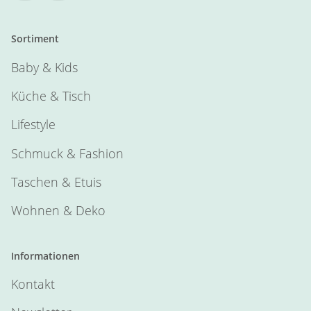
Sortiment
Baby & Kids
Küche & Tisch
Lifestyle
Schmuck & Fashion
Taschen & Etuis
Wohnen & Deko
Informationen
Kontakt