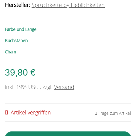
Hersteller:
Spruchkette by Lieblichkeiten
Farbe und Länge
Buchstaben
Charm
39,80 €
inkl. 19% USt. , zzgl.
Versand
Artikel vergriffen
Frage zum Artikel