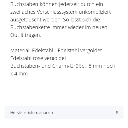
Buchstaben können jederzeit durch ein
zweifaches Verschlusssystem unkompliziert
ausgetauscht werden. So lässt sich die
Buchstabenkette immer wieder im neuen
Outfit tragen.
Material: Edelstahl - Edelstahl vergoldet -
Edelstahl rose vergoldet
Buchstaben- und Charm-Größe: 8 mm hoch
x 4 mm
Herstellerinformationen