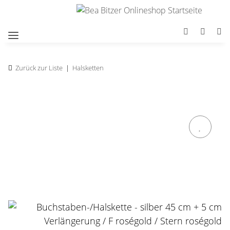
Zurück zur Liste
Halsketten