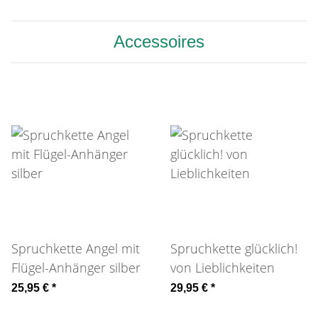
Accessoires
Spruchkette Angel mit
Spruchkette glücklich!
Flügel-Anhänger silber
von Lieblichkeiten
25,95 €
*
29,95 €
*