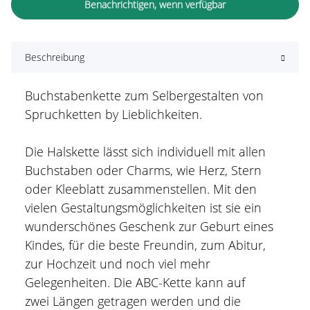
Benachrichtigen, wenn verfügbar
Beschreibung
Buchstabenkette zum Selbergestalten von
Spruchketten by Lieblichkeiten.
Die Halskette lässt sich individuell mit allen
Buchstaben oder Charms, wie Herz, Stern
oder Kleeblatt zusammenstellen. Mit den
vielen Gestaltungsmöglichkeiten ist sie ein
wunderschönes Geschenk zur Geburt eines
Kindes, für die beste Freundin, zum Abitur,
zur Hochzeit und noch viel mehr
Gelegenheiten. Die ABC-Kette kann auf
zwei Längen getragen werden und die