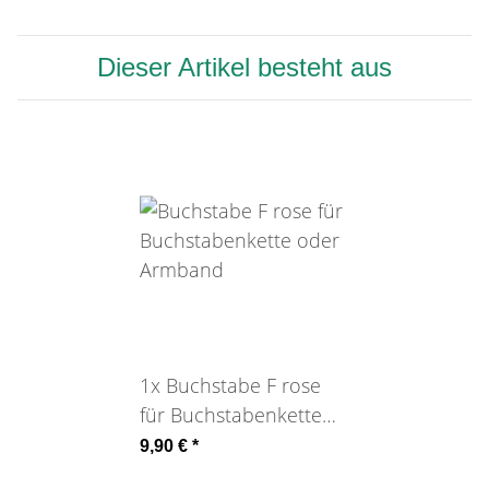
Dieser Artikel besteht aus
1x
Buchstabe F rose
für Buchstabenkette
oder Armband
9,90 €
*