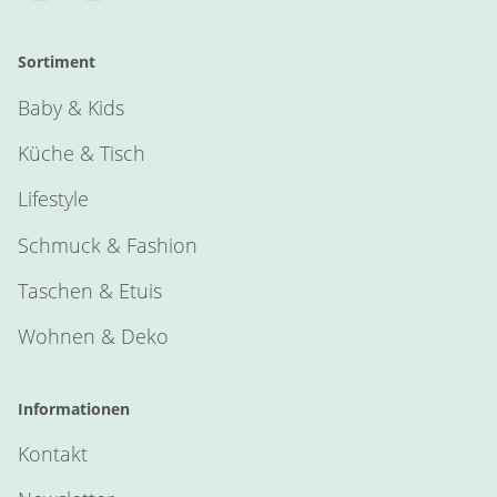
Sortiment
Baby & Kids
Küche & Tisch
Lifestyle
Schmuck & Fashion
Taschen & Etuis
Wohnen & Deko
Informationen
Kontakt