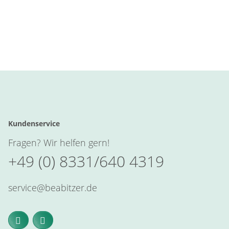
Kundenservice
Fragen? Wir helfen gern!
+49 (0) 8331/640 4319
service@beabitzer.de