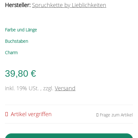
Hersteller:
Spruchkette by Lieblichkeiten
Farbe und Länge
Buchstaben
Charm
39,80 €
inkl. 19% USt. , zzgl.
Versand
Artikel vergriffen
Frage zum Artikel