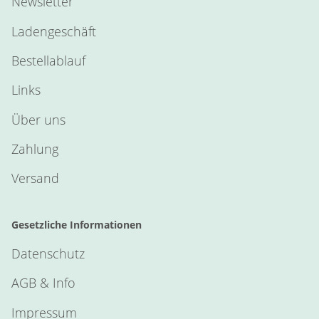
Newsletter
Ladengeschäft
Bestellablauf
Links
Über uns
Zahlung
Versand
Gesetzliche Informationen
Datenschutz
AGB & Info
Impressum