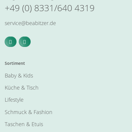
+49 (0) 8331/640 4319
service@beabitzer.de
Sortiment
Baby & Kids
Küche & Tisch
Lifestyle
Schmuck & Fashion
Taschen & Etuis