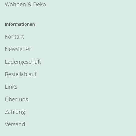
Wohnen & Deko
Informationen
Kontakt
Newsletter
Ladengeschäft
Bestellablauf
Links
Über uns
Zahlung
Versand