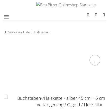
Zurück zur Liste
Halsketten