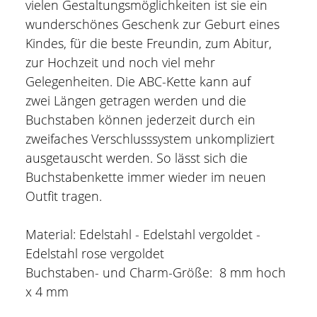
vielen Gestaltungsmöglichkeiten ist sie ein
wunderschönes Geschenk zur Geburt eines
Kindes, für die beste Freundin, zum Abitur,
zur Hochzeit und noch viel mehr
Gelegenheiten. Die ABC-Kette kann auf
zwei Längen getragen werden und die
Buchstaben können jederzeit durch ein
zweifaches Verschlusssystem unkompliziert
ausgetauscht werden. So lässt sich die
Buchstabenkette immer wieder im neuen
Outfit tragen.
Material: Edelstahl - Edelstahl vergoldet -
Edelstahl rose vergoldet
Buchstaben- und Charm-Größe: 8 mm hoch
x 4 mm