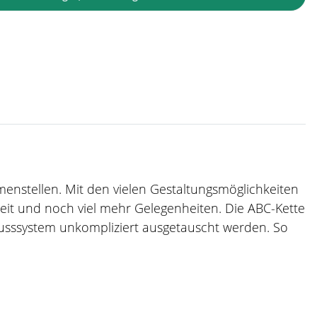
mmenstellen. Mit den vielen Gestaltungsmöglichkeiten
zeit und noch viel mehr Gelegenheiten. Die ABC-Kette
usssystem unkompliziert ausgetauscht werden. So