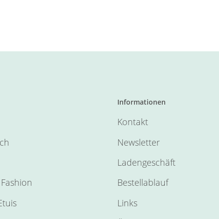
Informationen
Kontakt
sch
Newsletter
Ladengeschäft
Fashion
Bestellablauf
tuis
Links