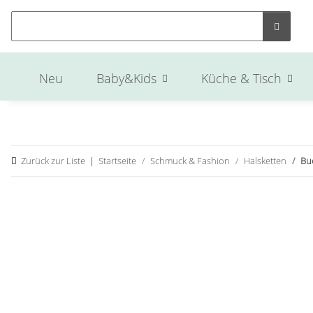
Neu
Baby&Kids
Küche & Tisch
Zurück zur Liste
Startseite
Schmuck & Fashion
Halsketten
Bu