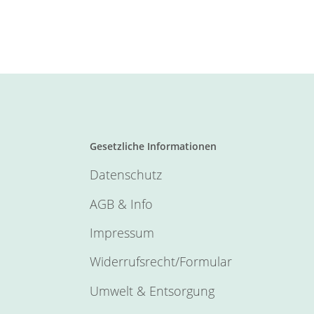
Gesetzliche Informationen
Datenschutz
AGB & Info
Impressum
Widerrufsrecht/Formular
Umwelt & Entsorgung