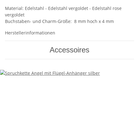
Material: Edelstahl - Edelstahl vergoldet - Edelstahl rose
vergoldet
Buchstaben- und Charm-Größe: 8 mm hoch x 4 mm
Herstellerinformationen
Accessoires