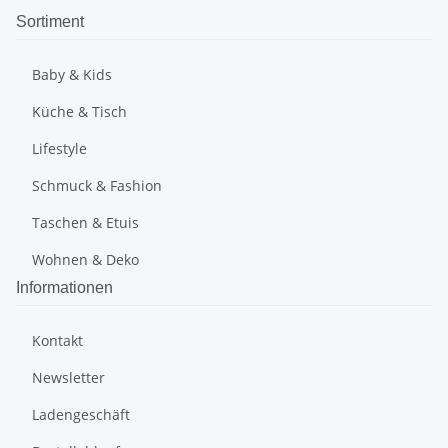
Sortiment
Baby & Kids
Küche & Tisch
Lifestyle
Schmuck & Fashion
Taschen & Etuis
Wohnen & Deko
Informationen
Kontakt
Newsletter
Ladengeschäft