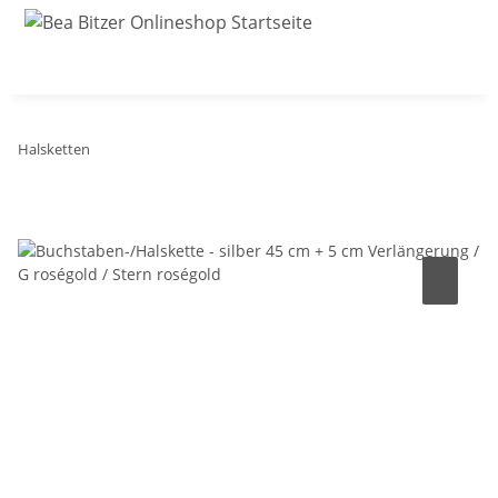
Halsketten