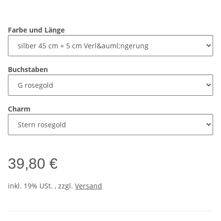
Farbe und Länge
Buchstaben
Charm
39,80 €
inkl. 19% USt. , zzgl.
Versand