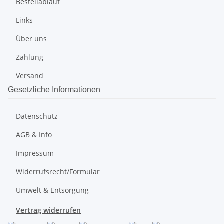
Bestellablauf
Links
Über uns
Zahlung
Versand
Gesetzliche Informationen
Datenschutz
AGB & Info
Impressum
Widerrufsrecht/Formular
Umwelt & Entsorgung
Vertrag widerrufen