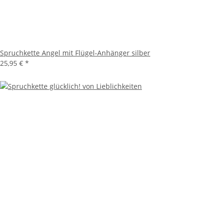
Spruchkette Angel mit Flügel-Anhänger silber
25,95 €
*