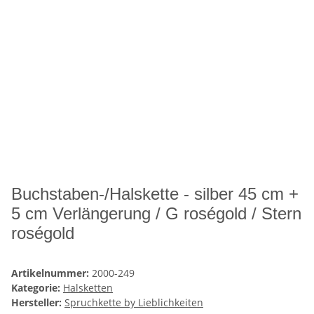
Buchstaben-/Halskette - silber 45 cm +
5 cm Verlängerung / G roségold / Stern
roségold
Artikelnummer:
2000-249
Kategorie:
Halsketten
Hersteller:
Spruchkette by Lieblichkeiten