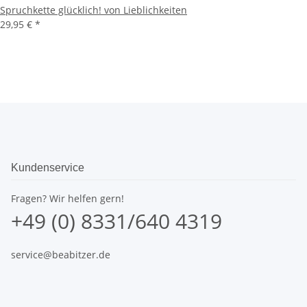
Spruchkette glücklich! von Lieblichkeiten
29,95 €
*
Kundenservice
Fragen? Wir helfen gern!
+49 (0) 8331/640 4319
service@beabitzer.de