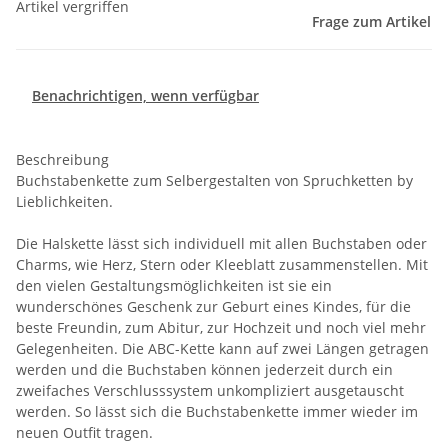
Artikel vergriffen
Frage zum Artikel
Benachrichtigen, wenn verfügbar
Beschreibung
Buchstabenkette zum Selbergestalten von Spruchketten by
Lieblichkeiten.
Die Halskette lässt sich individuell mit allen Buchstaben oder
Charms, wie Herz, Stern oder Kleeblatt zusammenstellen. Mit
den vielen Gestaltungsmöglichkeiten ist sie ein
wunderschönes Geschenk zur Geburt eines Kindes, für die
beste Freundin, zum Abitur, zur Hochzeit und noch viel mehr
Gelegenheiten. Die ABC-Kette kann auf zwei Längen getragen
werden und die Buchstaben können jederzeit durch ein
zweifaches Verschlusssystem unkompliziert ausgetauscht
werden. So lässt sich die Buchstabenkette immer wieder im
neuen Outfit tragen.