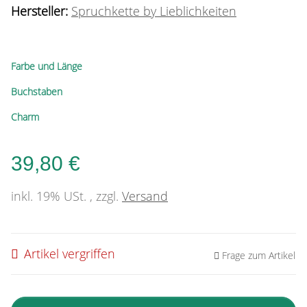
Hersteller:
Spruchkette by Lieblichkeiten
Farbe und Länge
Buchstaben
Charm
39,80 €
inkl. 19% USt. , zzgl.
Versand
Artikel vergriffen
Frage zum Artikel