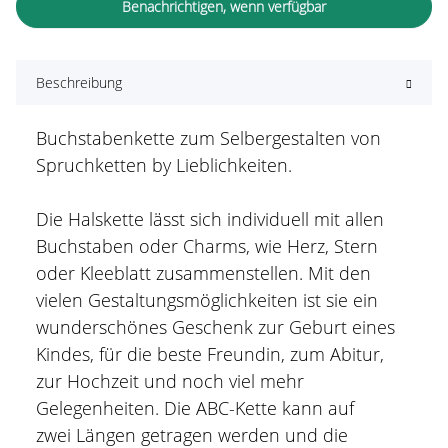
Benachrichtigen, wenn verfügbar
Beschreibung
Buchstabenkette zum Selbergestalten von
Spruchketten by Lieblichkeiten.
Die Halskette lässt sich individuell mit allen
Buchstaben oder Charms, wie Herz, Stern
oder Kleeblatt zusammenstellen. Mit den
vielen Gestaltungsmöglichkeiten ist sie ein
wunderschönes Geschenk zur Geburt eines
Kindes, für die beste Freundin, zum Abitur,
zur Hochzeit und noch viel mehr
Gelegenheiten. Die ABC-Kette kann auf
zwei Längen getragen werden und die