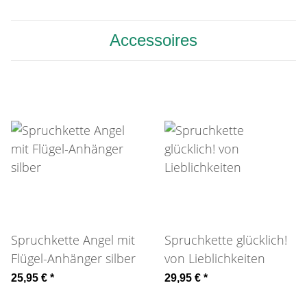
Accessoires
Spruchkette Angel mit
Spruchkette glücklich!
Flügel-Anhänger silber
von Lieblichkeiten
25,95 €
*
29,95 €
*