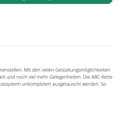
mmenstellen. Mit den vielen Gestaltungsmöglichkeiten
zeit und noch viel mehr Gelegenheiten. Die ABC-Kette
usssystem unkompliziert ausgetauscht werden. So