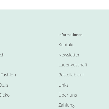
Informationen
Kontakt
sch
Newsletter
Ladengeschäft
Fashion
Bestellablauf
tuis
Links
Deko
Über uns
Zahlung