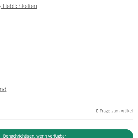
 Lieblichkeiten
and
Frage zum Artikel
Benachrichtigen, wenn verfügbar