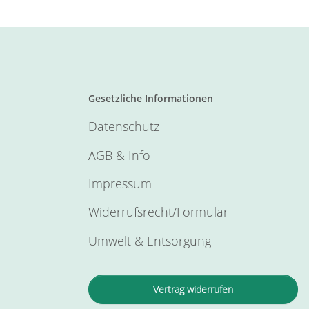
Gesetzliche Informationen
Datenschutz
AGB & Info
Impressum
Widerrufsrecht/Formular
Umwelt & Entsorgung
Vertrag widerrufen