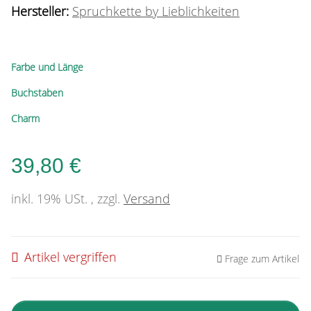
Hersteller:
Spruchkette by Lieblichkeiten
Farbe und Länge
Buchstaben
Charm
39,80 €
inkl. 19% USt. , zzgl.
Versand
Artikel vergriffen
Frage zum Artikel