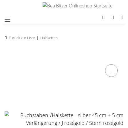
Zurück zur Liste
Halsketten