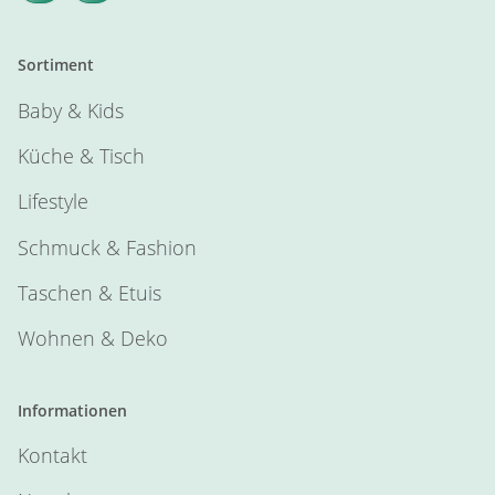
Sortiment
Baby & Kids
Küche & Tisch
Lifestyle
Schmuck & Fashion
Taschen & Etuis
Wohnen & Deko
Informationen
Kontakt