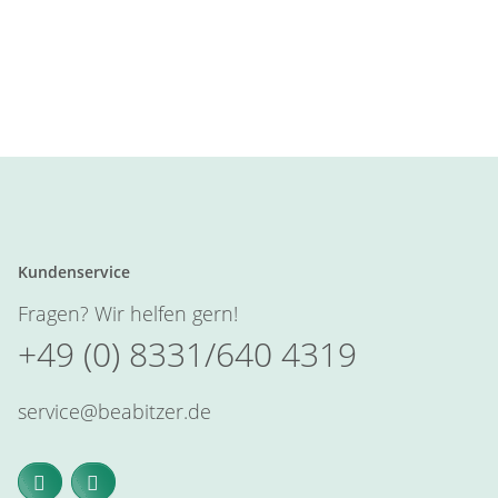
Kundenservice
Fragen? Wir helfen gern!
+49 (0) 8331/640 4319
service@beabitzer.de