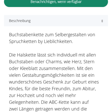
Benachrichtigen, wenn verfügbar
Beschreibung
Buchstabenkette zum Selbergestalten von
Spruchketten by Lieblichkeiten.
Die Halskette lässt sich individuell mit allen
Buchstaben oder Charms, wie Herz, Stern
oder Kleeblatt zusammenstellen. Mit den
vielen Gestaltungsmöglichkeiten ist sie ein
wunderschönes Geschenk zur Geburt eines
Kindes, für die beste Freundin, zum Abitur,
zur Hochzeit und noch viel mehr
Gelegenheiten. Die ABC-Kette kann auf
zwei Längen getragen werden und die