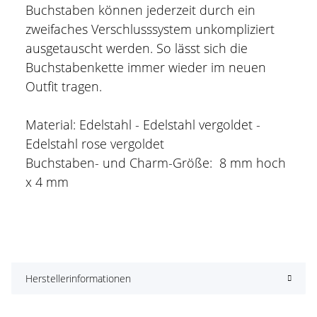
Buchstaben können jederzeit durch ein
zweifaches Verschlusssystem unkompliziert
ausgetauscht werden. So lässt sich die
Buchstabenkette immer wieder im neuen
Outfit tragen.
Material: Edelstahl - Edelstahl vergoldet -
Edelstahl rose vergoldet
Buchstaben- und Charm-Größe: 8 mm hoch
x 4 mm
Herstellerinformationen