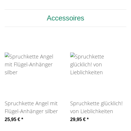
Accessoires
Spruchkette Angel mit
Spruchkette glücklich!
Flügel-Anhänger silber
von Lieblichkeiten
25,95 €
*
29,95 €
*