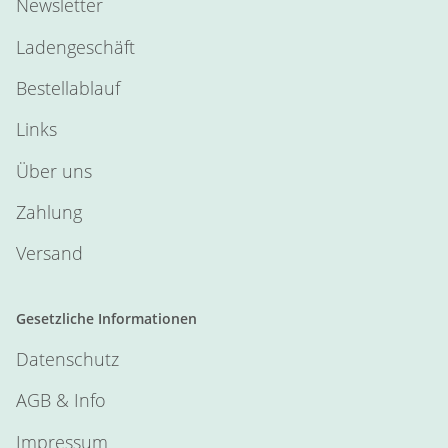
Newsletter
Ladengeschäft
Bestellablauf
Links
Über uns
Zahlung
Versand
Gesetzliche Informationen
Datenschutz
AGB & Info
Impressum