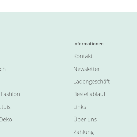
Informationen
Kontakt
sch
Newsletter
Ladengeschäft
Fashion
Bestellablauf
tuis
Links
Deko
Über uns
Zahlung