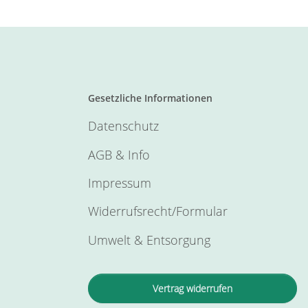
Gesetzliche Informationen
Datenschutz
AGB & Info
Impressum
Widerrufsrecht/Formular
Umwelt & Entsorgung
Vertrag widerrufen