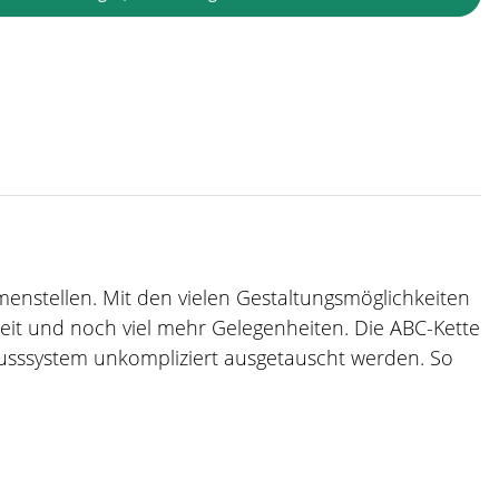
mmenstellen. Mit den vielen Gestaltungsmöglichkeiten
zeit und noch viel mehr Gelegenheiten. Die ABC-Kette
usssystem unkompliziert ausgetauscht werden. So