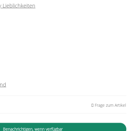
 Lieblichkeiten
and
Frage zum Artikel
Benachrichtigen, wenn verfügbar