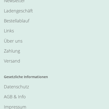
Newsletter
Ladengeschäft
Bestellablauf
Links
Über uns
Zahlung
Versand
Gesetzliche Informationen
Datenschutz
AGB & Info
Impressum