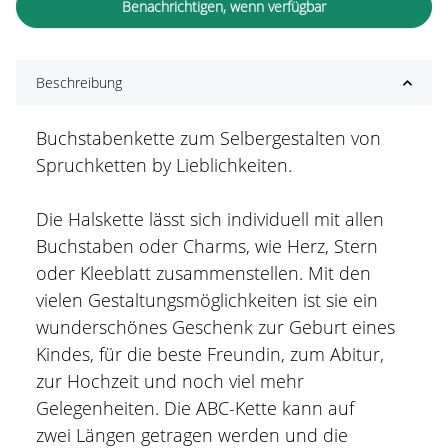
Benachrichtigen, wenn verfügbar
Beschreibung
Buchstabenkette zum Selbergestalten von
Spruchketten by Lieblichkeiten.
Die Halskette lässt sich individuell mit allen
Buchstaben oder Charms, wie Herz, Stern
oder Kleeblatt zusammenstellen. Mit den
vielen Gestaltungsmöglichkeiten ist sie ein
wunderschönes Geschenk zur Geburt eines
Kindes, für die beste Freundin, zum Abitur,
zur Hochzeit und noch viel mehr
Gelegenheiten. Die ABC-Kette kann auf
zwei Längen getragen werden und die