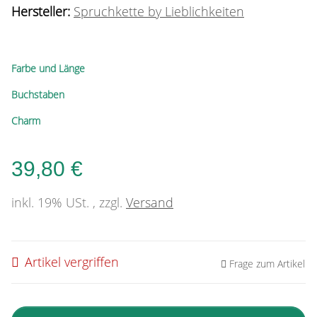
Hersteller:
Spruchkette by Lieblichkeiten
Farbe und Länge
Buchstaben
Charm
39,80 €
inkl. 19% USt. , zzgl.
Versand
Artikel vergriffen
Frage zum Artikel