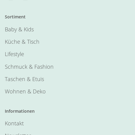
Sortiment
Baby & Kids
Küche & Tisch
Lifestyle
Schmuck & Fashion
Taschen & Etuis
Wohnen & Deko
Informationen
Kontakt