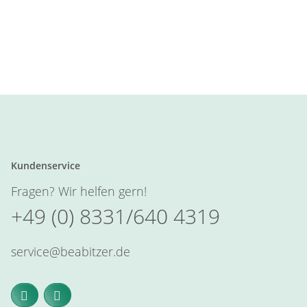
Kundenservice
Fragen? Wir helfen gern!
+49 (0) 8331/640 4319
service@beabitzer.de