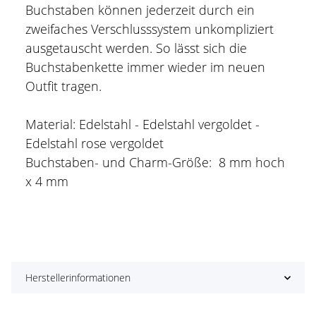
Buchstaben können jederzeit durch ein
zweifaches Verschlusssystem unkompliziert
ausgetauscht werden. So lässt sich die
Buchstabenkette immer wieder im neuen
Outfit tragen.
Material: Edelstahl - Edelstahl vergoldet -
Edelstahl rose vergoldet
Buchstaben- und Charm-Größe: 8 mm hoch
x 4 mm
Herstellerinformationen