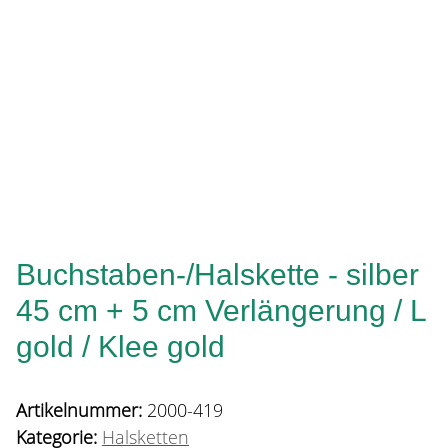
Buchstaben-/Halskette - silber
45 cm + 5 cm Verlängerung / L
gold / Klee gold
Artikelnummer:
2000-419
Kategorie:
Halsketten