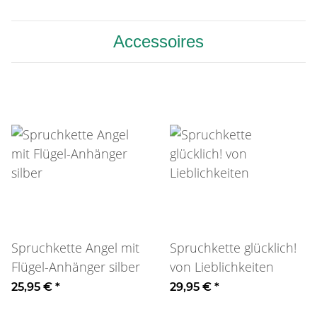
Accessoires
Spruchkette Angel mit
Spruchkette glücklich!
Flügel-Anhänger silber
von Lieblichkeiten
25,95 €
*
29,95 €
*