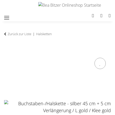
Zurück zur Liste
Halsketten