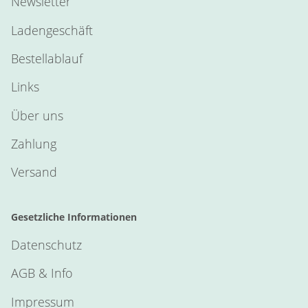
Newsletter
Ladengeschäft
Bestellablauf
Links
Über uns
Zahlung
Versand
Gesetzliche Informationen
Datenschutz
AGB & Info
Impressum