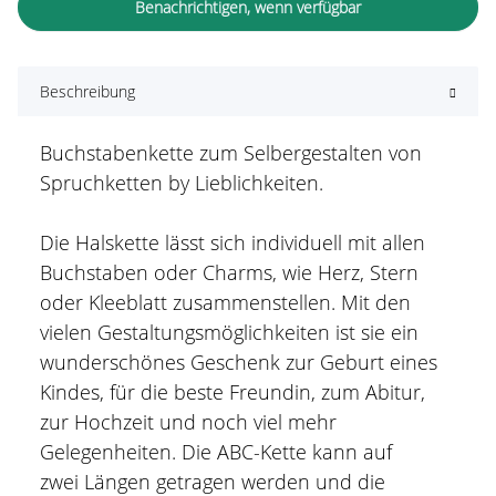
Benachrichtigen, wenn verfügbar
Beschreibung
Buchstabenkette zum Selbergestalten von
Spruchketten by Lieblichkeiten.
Die Halskette lässt sich individuell mit allen
Buchstaben oder Charms, wie Herz, Stern
oder Kleeblatt zusammenstellen. Mit den
vielen Gestaltungsmöglichkeiten ist sie ein
wunderschönes Geschenk zur Geburt eines
Kindes, für die beste Freundin, zum Abitur,
zur Hochzeit und noch viel mehr
Gelegenheiten. Die ABC-Kette kann auf
zwei Längen getragen werden und die