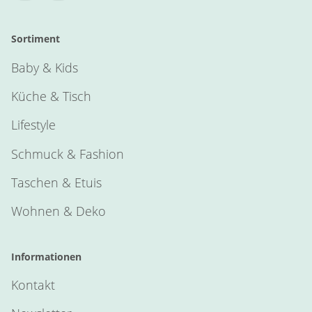
Sortiment
Baby & Kids
Küche & Tisch
Lifestyle
Schmuck & Fashion
Taschen & Etuis
Wohnen & Deko
Informationen
Kontakt