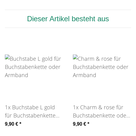
Dieser Artikel besteht aus
1x
Buchstabe L gold
1x
Charm & rose für
für Buchstabenkette
Buchstabenkette oder
oder Armband
Armband
9,90 €
*
9,90 €
*