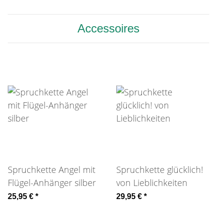
Accessoires
Spruchkette Angel mit
Spruchkette glücklich!
Flügel-Anhänger silber
von Lieblichkeiten
25,95 €
*
29,95 €
*