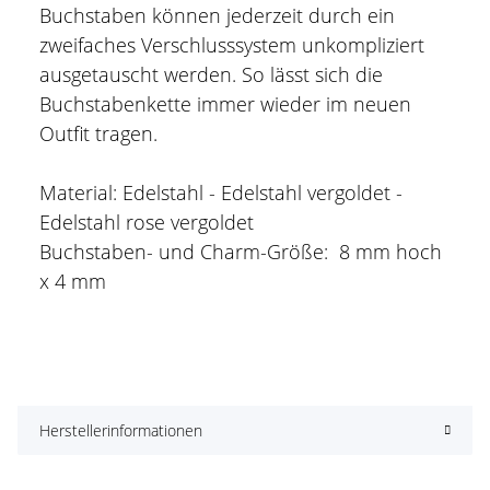
Buchstaben können jederzeit durch ein
zweifaches Verschlusssystem unkompliziert
ausgetauscht werden. So lässt sich die
Buchstabenkette immer wieder im neuen
Outfit tragen.
Material: Edelstahl - Edelstahl vergoldet -
Edelstahl rose vergoldet
Buchstaben- und Charm-Größe: 8 mm hoch
x 4 mm
Herstellerinformationen