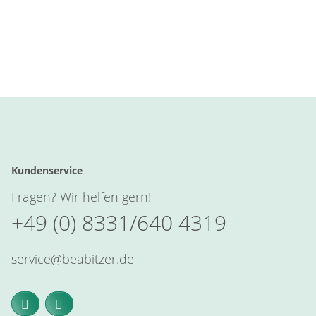
Kundenservice
Fragen? Wir helfen gern!
+49 (0) 8331/640 4319
service@beabitzer.de