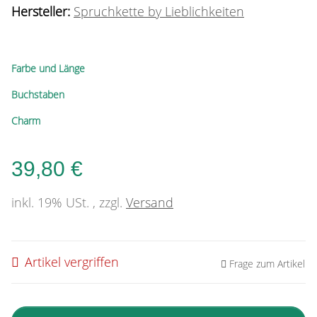
Hersteller:
Spruchkette by Lieblichkeiten
Farbe und Länge
Buchstaben
Charm
39,80 €
inkl. 19% USt. , zzgl.
Versand
Artikel vergriffen
Frage zum Artikel