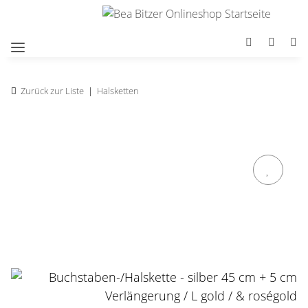
Zurück zur Liste
Halsketten