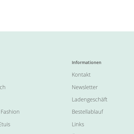
Informationen
Kontakt
sch
Newsletter
Ladengeschäft
Fashion
Bestellablauf
tuis
Links