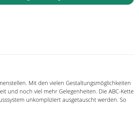
mmenstellen. Mit den vielen Gestaltungsmöglichkeiten
zeit und noch viel mehr Gelegenheiten. Die ABC-Kette
usssystem unkompliziert ausgetauscht werden. So