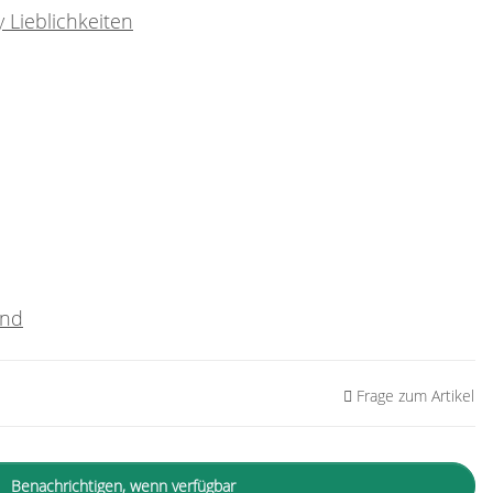
 Lieblichkeiten
and
Frage zum Artikel
Benachrichtigen, wenn verfügbar