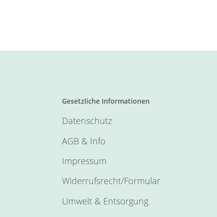
Gesetzliche Informationen
Datenschutz
AGB & Info
Impressum
Widerrufsrecht/Formular
Umwelt & Entsorgung