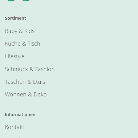
Sortiment
Baby & Kids
Küche & Tisch
Lifestyle
Schmuck & Fashion
Taschen & Etuis
Wohnen & Deko
Informationen
Kontakt