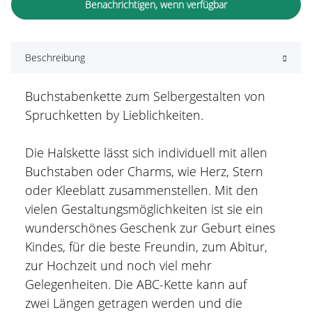
Benachrichtigen, wenn verfügbar
Beschreibung
Buchstabenkette zum Selbergestalten von
Spruchketten by Lieblichkeiten.
Die Halskette lässt sich individuell mit allen
Buchstaben oder Charms, wie Herz, Stern
oder Kleeblatt zusammenstellen. Mit den
vielen Gestaltungsmöglichkeiten ist sie ein
wunderschönes Geschenk zur Geburt eines
Kindes, für die beste Freundin, zum Abitur,
zur Hochzeit und noch viel mehr
Gelegenheiten. Die ABC-Kette kann auf
zwei Längen getragen werden und die