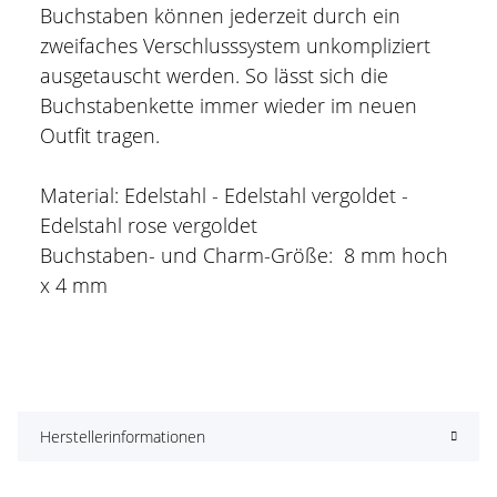
Buchstaben können jederzeit durch ein
zweifaches Verschlusssystem unkompliziert
ausgetauscht werden. So lässt sich die
Buchstabenkette immer wieder im neuen
Outfit tragen.
Material: Edelstahl - Edelstahl vergoldet -
Edelstahl rose vergoldet
Buchstaben- und Charm-Größe: 8 mm hoch
x 4 mm
Herstellerinformationen