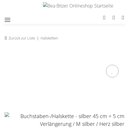
Zurück zur Liste
Halsketten