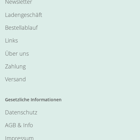
Newsletter
Ladengeschäft
Bestellablauf
Links
Über uns
Zahlung
Versand
Gesetzliche Informationen
Datenschutz
AGB & Info
Impressum