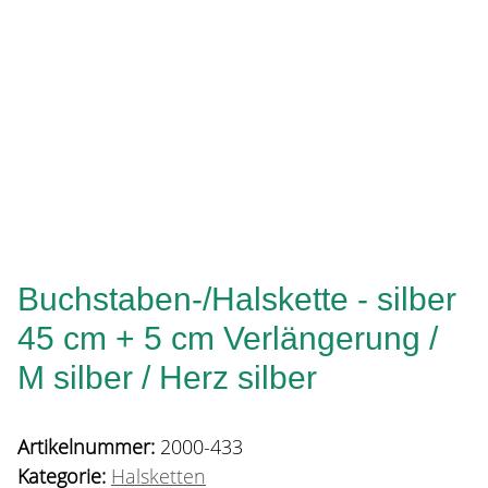
Buchstaben-/Halskette - silber
45 cm + 5 cm Verlängerung /
M silber / Herz silber
Artikelnummer:
2000-433
Kategorie:
Halsketten