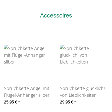
Accessoires
Spruchkette Angel mit
Spruchkette glücklich!
Flügel-Anhänger silber
von Lieblichkeiten
25,95 €
*
29,95 €
*