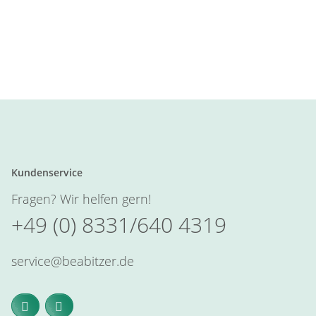
Kundenservice
Fragen? Wir helfen gern!
+49 (0) 8331/640 4319
service@beabitzer.de