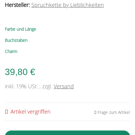
Hersteller:
Spruchkette by Lieblichkeiten
Farbe und Länge
Buchstaben
Charm
39,80 €
inkl. 19% USt. , zzgl.
Versand
Artikel vergriffen
Frage zum Artikel