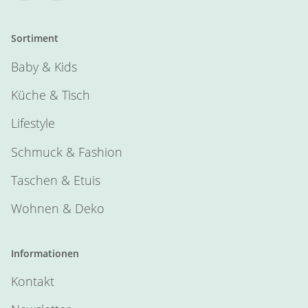
Sortiment
Baby & Kids
Küche & Tisch
Lifestyle
Schmuck & Fashion
Taschen & Etuis
Wohnen & Deko
Informationen
Kontakt