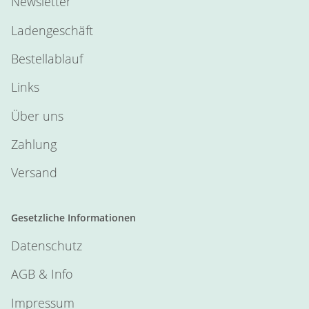
Newsletter
Ladengeschäft
Bestellablauf
Links
Über uns
Zahlung
Versand
Gesetzliche Informationen
Datenschutz
AGB & Info
Impressum