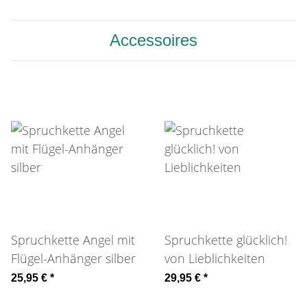
Accessoires
Spruchkette Angel mit
Spruchkette glücklich!
Flügel-Anhänger silber
von Lieblichkeiten
25,95 €
*
29,95 €
*