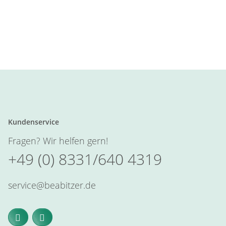
Kundenservice
Fragen? Wir helfen gern!
+49 (0) 8331/640 4319
service@beabitzer.de