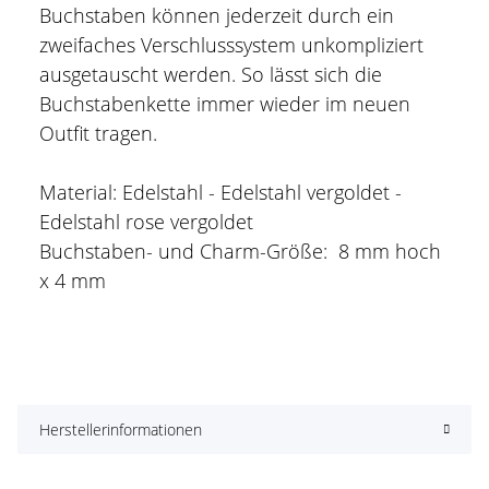
Buchstaben können jederzeit durch ein
zweifaches Verschlusssystem unkompliziert
ausgetauscht werden. So lässt sich die
Buchstabenkette immer wieder im neuen
Outfit tragen.
Material: Edelstahl - Edelstahl vergoldet -
Edelstahl rose vergoldet
Buchstaben- und Charm-Größe: 8 mm hoch
x 4 mm
Herstellerinformationen