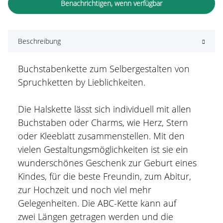
Benachrichtigen, wenn verfügbar
Beschreibung
Buchstabenkette zum Selbergestalten von
Spruchketten by Lieblichkeiten.
Die Halskette lässt sich individuell mit allen
Buchstaben oder Charms, wie Herz, Stern
oder Kleeblatt zusammenstellen. Mit den
vielen Gestaltungsmöglichkeiten ist sie ein
wunderschönes Geschenk zur Geburt eines
Kindes, für die beste Freundin, zum Abitur,
zur Hochzeit und noch viel mehr
Gelegenheiten. Die ABC-Kette kann auf
zwei Längen getragen werden und die