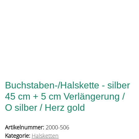
Buchstaben-/Halskette - silber
45 cm + 5 cm Verlängerung /
O silber / Herz gold
Artikelnummer:
2000-506
Kategorie:
Halsketten