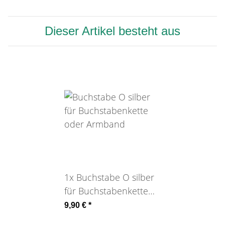
Dieser Artikel besteht aus
1x
Buchstabe O silber
für Buchstabenkette
oder Armband
9,90 €
*