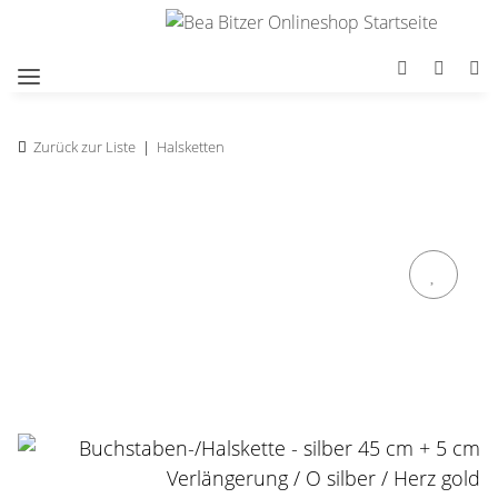
Zurück zur Liste
Halsketten