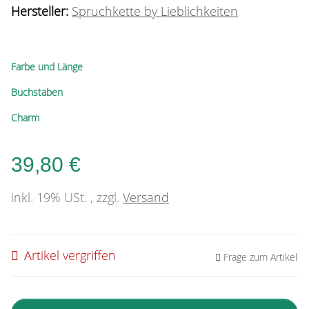
Hersteller:
Spruchkette by Lieblichkeiten
Farbe und Länge
Buchstaben
Charm
39,80 €
inkl. 19% USt. , zzgl.
Versand
Artikel vergriffen
Frage zum Artikel