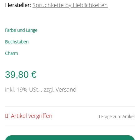
Hersteller:
Spruchkette by Lieblichkeiten
Farbe und Länge
Buchstaben
Charm
39,80 €
inkl. 19% USt. , zzgl.
Versand
Artikel vergriffen
Frage zum Artikel