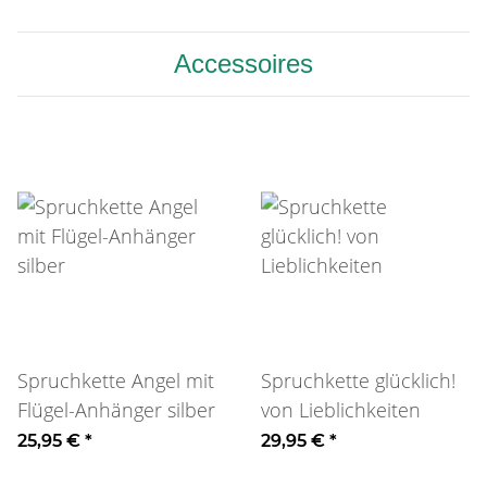
Accessoires
Spruchkette Angel mit
Spruchkette glücklich!
Flügel-Anhänger silber
von Lieblichkeiten
25,95 €
*
29,95 €
*