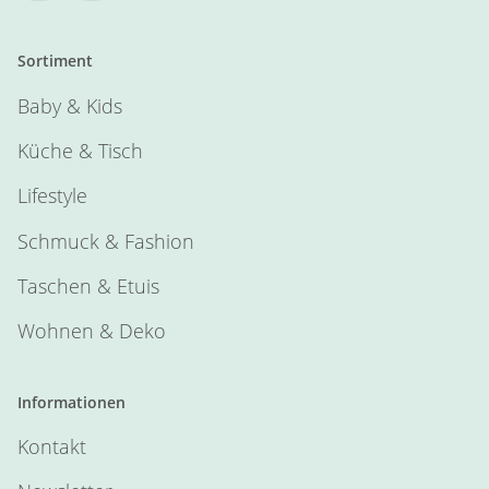
Sortiment
Baby & Kids
Küche & Tisch
Lifestyle
Schmuck & Fashion
Taschen & Etuis
Wohnen & Deko
Informationen
Kontakt