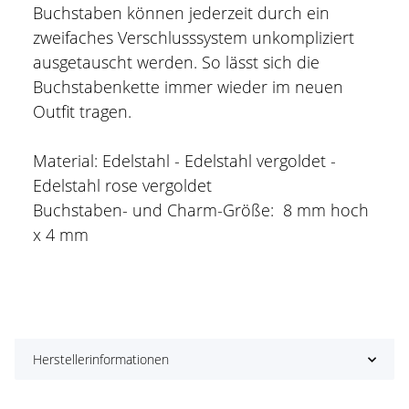
Buchstaben können jederzeit durch ein
zweifaches Verschlusssystem unkompliziert
ausgetauscht werden. So lässt sich die
Buchstabenkette immer wieder im neuen
Outfit tragen.
Material: Edelstahl - Edelstahl vergoldet -
Edelstahl rose vergoldet
Buchstaben- und Charm-Größe: 8 mm hoch
x 4 mm
Herstellerinformationen