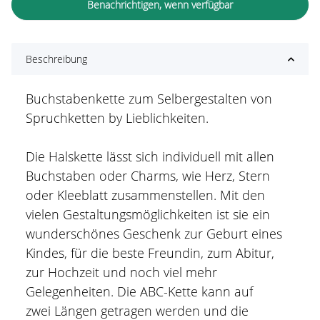
Benachrichtigen, wenn verfügbar
Beschreibung
Buchstabenkette zum Selbergestalten von
Spruchketten by Lieblichkeiten.
Die Halskette lässt sich individuell mit allen
Buchstaben oder Charms, wie Herz, Stern
oder Kleeblatt zusammenstellen. Mit den
vielen Gestaltungsmöglichkeiten ist sie ein
wunderschönes Geschenk zur Geburt eines
Kindes, für die beste Freundin, zum Abitur,
zur Hochzeit und noch viel mehr
Gelegenheiten. Die ABC-Kette kann auf
zwei Längen getragen werden und die