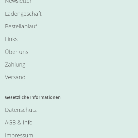
Newsletter
Ladengeschäft
Bestellablauf
Links
Über uns
Zahlung
Versand
Gesetzliche Informationen
Datenschutz
AGB & Info
Impressum