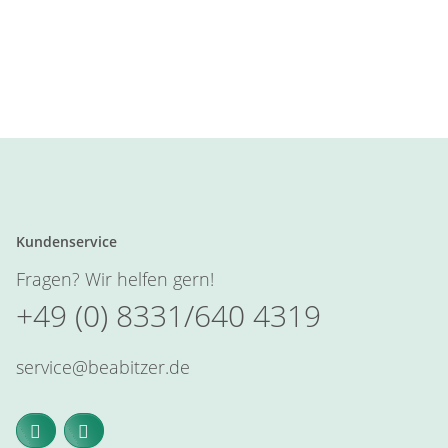
Kundenservice
Fragen? Wir helfen gern!
+49 (0) 8331/640 4319
service@beabitzer.de