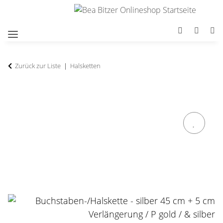
Zurück zur Liste
Halsketten