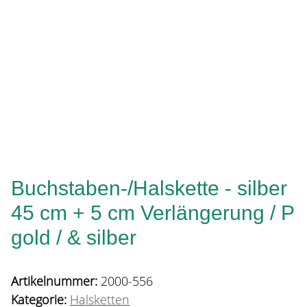
Buchstaben-/Halskette - silber
45 cm + 5 cm Verlängerung / P
gold / & silber
Artikelnummer:
2000-556
Kategorie:
Halsketten