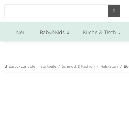
Neu
Baby&Kids
Küche & Tisch
Zurück zur Liste
Startseite
Schmuck & Fashion
Halsketten
Bu