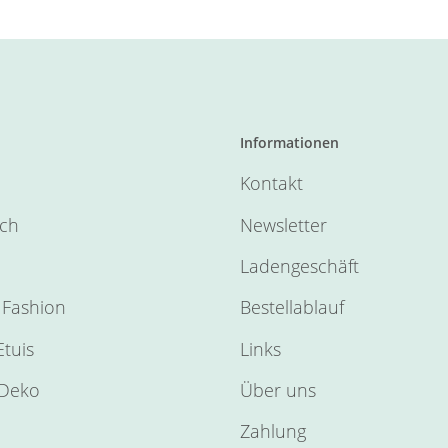
Informationen
Kontakt
sch
Newsletter
Ladengeschäft
Fashion
Bestellablauf
tuis
Links
Deko
Über uns
Zahlung