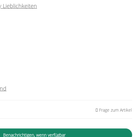
 Lieblichkeiten
and
Frage zum Artikel
Benachrichtigen, wenn verfügbar