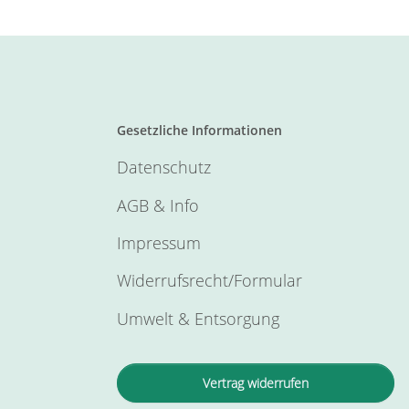
Gesetzliche Informationen
Datenschutz
AGB & Info
Impressum
Widerrufsrecht/Formular
Umwelt & Entsorgung
Vertrag widerrufen