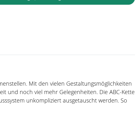
mmenstellen. Mit den vielen Gestaltungsmöglichkeiten
zeit und noch viel mehr Gelegenheiten. Die ABC-Kette
usssystem unkompliziert ausgetauscht werden. So