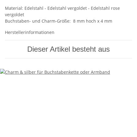
Material: Edelstahl - Edelstahl vergoldet - Edelstahl rose
vergoldet
Buchstaben- und Charm-Größe: 8 mm hoch x 4 mm
Herstellerinformationen
Dieser Artikel besteht aus