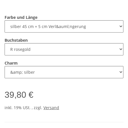
Farbe und Länge
Buchstaben
Charm
39,80 €
inkl. 19% USt. , zzgl.
Versand