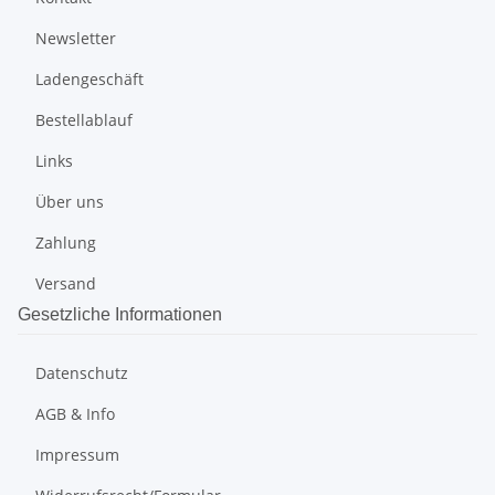
Newsletter
Ladengeschäft
Bestellablauf
Links
Über uns
Zahlung
Versand
Gesetzliche Informationen
Datenschutz
AGB & Info
Impressum