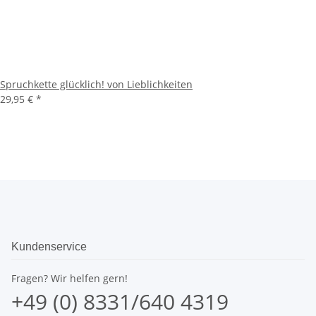
Spruchkette glücklich! von Lieblichkeiten
29,95 €
*
Kundenservice
Fragen? Wir helfen gern!
+49 (0) 8331/640 4319