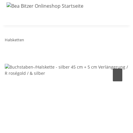
Halsketten