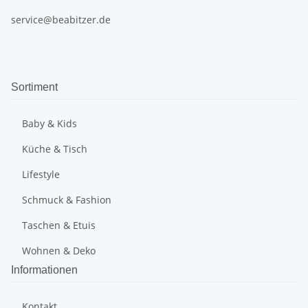
service@beabitzer.de
Sortiment
Baby & Kids
Küche & Tisch
Lifestyle
Schmuck & Fashion
Taschen & Etuis
Wohnen & Deko
Informationen
Kontakt