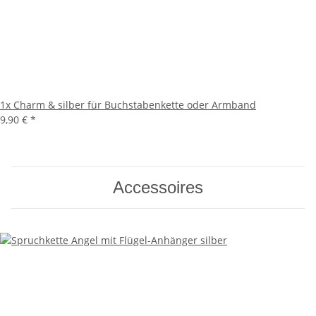
1x
Charm & silber für Buchstabenkette oder Armband
9,90 €
*
Accessoires