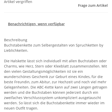
Artikel vergriffen
Frage zum Artikel
Benachrichtigen, wenn verfügbar
Beschreibung
Buchstabenkette zum Selbergestalten von Spruchketten by
Lieblichkeiten.
Die Halskette lässt sich individuell mit allen Buchstaben oder
Charms, wie Herz, Stern oder Kleeblatt zusammenstellen. Mit
den vielen Gestaltungsmöglichkeiten ist sie ein
wunderschönes Geschenk zur Geburt eines Kindes, für die
beste Freundin, zum Abitur, zur Hochzeit und noch viel mehr
Gelegenheiten. Die ABC-Kette kann auf zwei Längen getragen
werden und die Buchstaben können jederzeit durch ein
zweifaches Verschlusssystem unkompliziert ausgetauscht
werden. So lässt sich die Buchstabenkette immer wieder im
neuen Outfit tragen.