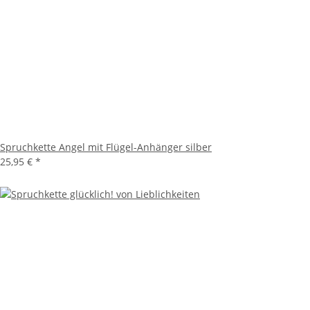
Spruchkette Angel mit Flügel-Anhänger silber
25,95 €
*