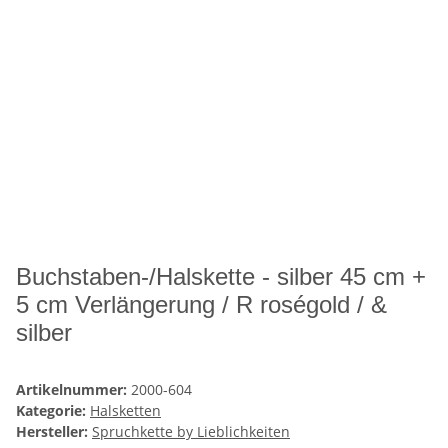
Buchstaben-/Halskette - silber 45 cm +
5 cm Verlängerung / R roségold / &
silber
Artikelnummer:
2000-604
Kategorie:
Halsketten
Hersteller:
Spruchkette by Lieblichkeiten