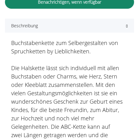
Benachrichtigen, wenn verfügbar
Beschreibung
Buchstabenkette zum Selbergestalten von
Spruchketten by Lieblichkeiten.
Die Halskette lässt sich individuell mit allen
Buchstaben oder Charms, wie Herz, Stern
oder Kleeblatt zusammenstellen. Mit den
vielen Gestaltungsmöglichkeiten ist sie ein
wunderschönes Geschenk zur Geburt eines
Kindes, für die beste Freundin, zum Abitur,
zur Hochzeit und noch viel mehr
Gelegenheiten. Die ABC-Kette kann auf
zwei Längen getragen werden und die