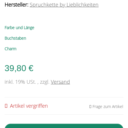
Hersteller:
Spruchkette by Lieblichkeiten
Farbe und Länge
Buchstaben
Charm
39,80 €
inkl. 19% USt. , zzgl.
Versand
Artikel vergriffen
Frage zum Artikel