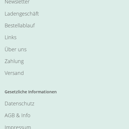
Newsletter
Ladengeschäft
Bestellablauf
Links
Über uns
Zahlung
Versand
Gesetzliche Informationen
Datenschutz
AGB & Info
Impressum