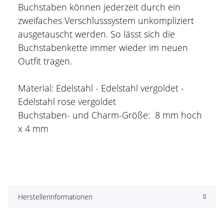
Buchstaben können jederzeit durch ein
zweifaches Verschlusssystem unkompliziert
ausgetauscht werden. So lässt sich die
Buchstabenkette immer wieder im neuen
Outfit tragen.
Material: Edelstahl - Edelstahl vergoldet -
Edelstahl rose vergoldet
Buchstaben- und Charm-Größe: 8 mm hoch
x 4 mm
Herstellerinformationen