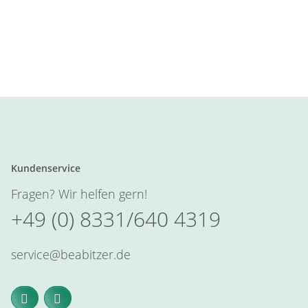
Kundenservice
Fragen? Wir helfen gern!
+49 (0) 8331/640 4319
service@beabitzer.de