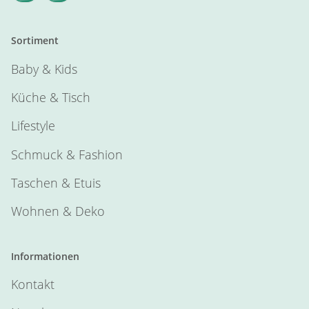
Sortiment
Baby & Kids
Küche & Tisch
Lifestyle
Schmuck & Fashion
Taschen & Etuis
Wohnen & Deko
Informationen
Kontakt