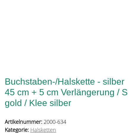
Buchstaben-/Halskette - silber
45 cm + 5 cm Verlängerung / S
gold / Klee silber
Artikelnummer:
2000-634
Kategorie:
Halsketten