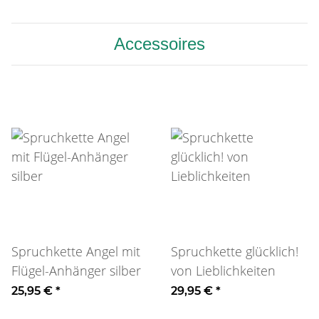
Accessoires
Spruchkette Angel mit
Spruchkette glücklich!
Flügel-Anhänger silber
von Lieblichkeiten
25,95 €
*
29,95 €
*