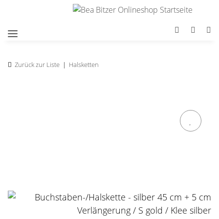
Zurück zur Liste
Halsketten