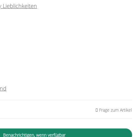
 Lieblichkeiten
and
Frage zum Artikel
Benachrichtigen, wenn verfügbar