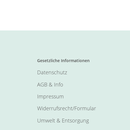
Gesetzliche Informationen
Datenschutz
AGB & Info
Impressum
Widerrufsrecht/Formular
Umwelt & Entsorgung