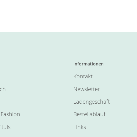
Informationen
Kontakt
sch
Newsletter
Ladengeschäft
Fashion
Bestellablauf
tuis
Links