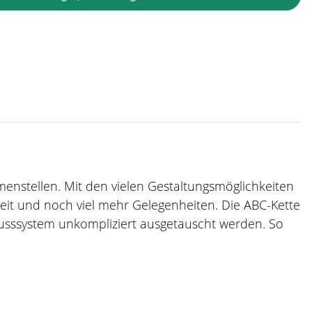
mmenstellen. Mit den vielen Gestaltungsmöglichkeiten
zeit und noch viel mehr Gelegenheiten. Die ABC-Kette
usssystem unkompliziert ausgetauscht werden. So