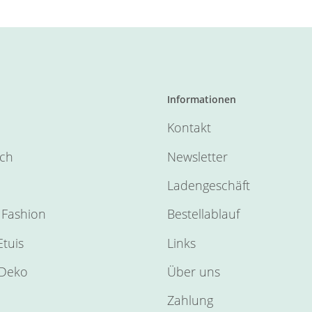
Informationen
Kontakt
sch
Newsletter
Ladengeschäft
Fashion
Bestellablauf
tuis
Links
Deko
Über uns
Zahlung