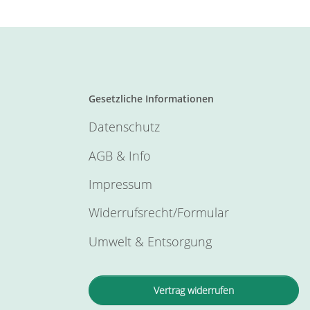
Gesetzliche Informationen
Datenschutz
AGB & Info
Impressum
Widerrufsrecht/Formular
Umwelt & Entsorgung
Vertrag widerrufen