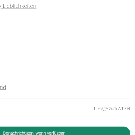
 Lieblichkeiten
and
Frage zum Artikel
Benachrichtigen, wenn verfügbar