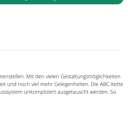
mmenstellen. Mit den vielen Gestaltungsmöglichkeiten
zeit und noch viel mehr Gelegenheiten. Die ABC-Kette
usssystem unkompliziert ausgetauscht werden. So