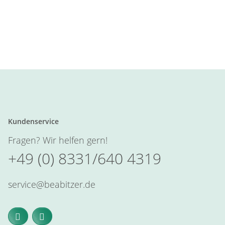
Kundenservice
Fragen? Wir helfen gern!
+49 (0) 8331/640 4319
service@beabitzer.de