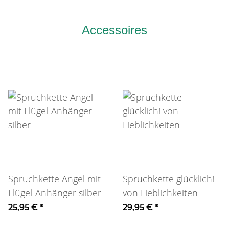
Accessoires
Spruchkette Angel mit
Spruchkette glücklich!
Flügel-Anhänger silber
von Lieblichkeiten
25,95 €
*
29,95 €
*