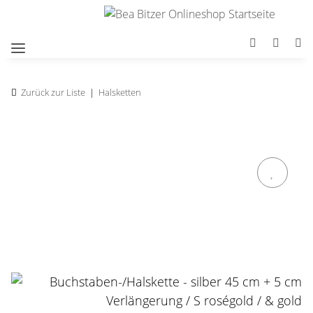
Zurück zur Liste
Halsketten