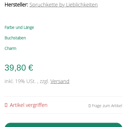
Hersteller:
Spruchkette by Lieblichkeiten
Farbe und Länge
Buchstaben
Charm
39,80 €
inkl. 19% USt. , zzgl.
Versand
Artikel vergriffen
Frage zum Artikel