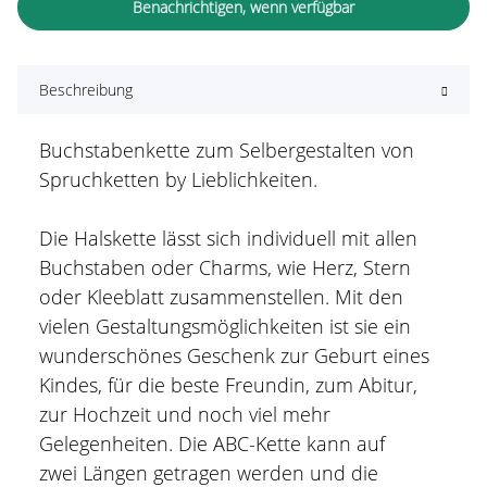
Benachrichtigen, wenn verfügbar
Beschreibung
Buchstabenkette zum Selbergestalten von
Spruchketten by Lieblichkeiten.
Die Halskette lässt sich individuell mit allen
Buchstaben oder Charms, wie Herz, Stern
oder Kleeblatt zusammenstellen. Mit den
vielen Gestaltungsmöglichkeiten ist sie ein
wunderschönes Geschenk zur Geburt eines
Kindes, für die beste Freundin, zum Abitur,
zur Hochzeit und noch viel mehr
Gelegenheiten. Die ABC-Kette kann auf
zwei Längen getragen werden und die