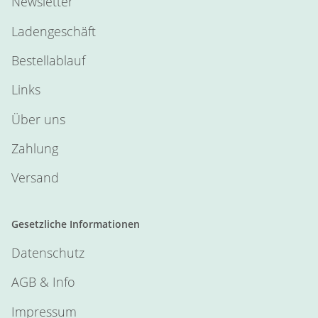
Newsletter
Ladengeschäft
Bestellablauf
Links
Über uns
Zahlung
Versand
Gesetzliche Informationen
Datenschutz
AGB & Info
Impressum