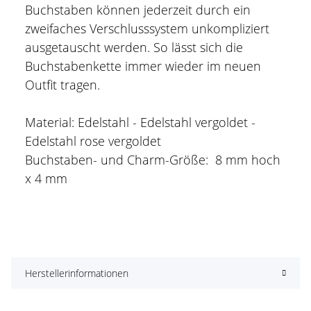
Buchstaben können jederzeit durch ein
zweifaches Verschlusssystem unkompliziert
ausgetauscht werden. So lässt sich die
Buchstabenkette immer wieder im neuen
Outfit tragen.
Material: Edelstahl - Edelstahl vergoldet -
Edelstahl rose vergoldet
Buchstaben- und Charm-Größe: 8 mm hoch
x 4 mm
Herstellerinformationen