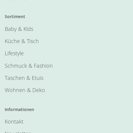
Sortiment
Baby & Kids
Küche & Tisch
Lifestyle
Schmuck & Fashion
Taschen & Etuis
Wohnen & Deko
Informationen
Kontakt