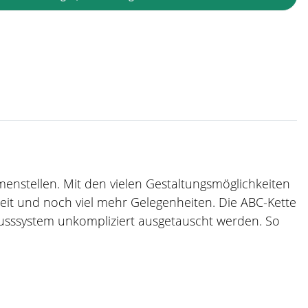
mmenstellen. Mit den vielen Gestaltungsmöglichkeiten
zeit und noch viel mehr Gelegenheiten. Die ABC-Kette
usssystem unkompliziert ausgetauscht werden. So