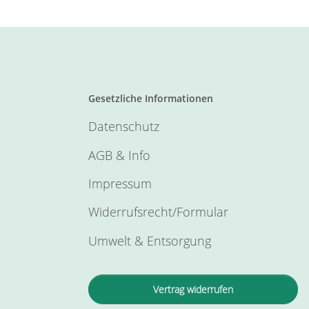
Gesetzliche Informationen
Datenschutz
AGB & Info
Impressum
Widerrufsrecht/Formular
Umwelt & Entsorgung
Vertrag widerrufen