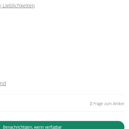
 Lieblichkeiten
and
Frage zum Artikel
Benachrichtigen, wenn verfügbar