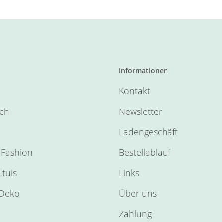
Informationen
Kontakt
sch
Newsletter
Ladengeschäft
Fashion
Bestellablauf
tuis
Links
Deko
Über uns
Zahlung