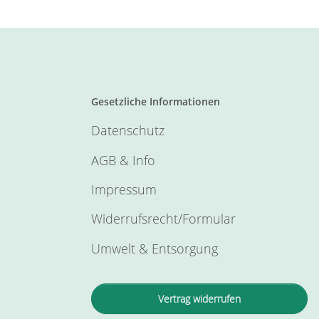
Gesetzliche Informationen
Datenschutz
AGB & Info
Impressum
Widerrufsrecht/Formular
Umwelt & Entsorgung
Vertrag widerrufen