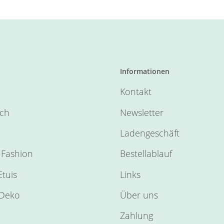
Informationen
Kontakt
sch
Newsletter
Ladengeschäft
Fashion
Bestellablauf
tuis
Links
Deko
Über uns
Zahlung