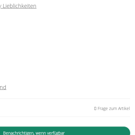
 Lieblichkeiten
and
Frage zum Artikel
Benachrichtigen, wenn verfügbar