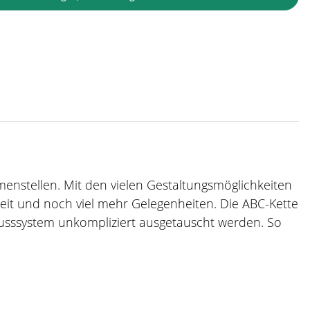
mmenstellen. Mit den vielen Gestaltungsmöglichkeiten
zeit und noch viel mehr Gelegenheiten. Die ABC-Kette
usssystem unkompliziert ausgetauscht werden. So