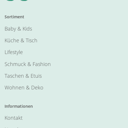
Sortiment
Baby & Kids
Küche & Tisch
Lifestyle
Schmuck & Fashion
Taschen & Etuis
Wohnen & Deko
Informationen
Kontakt