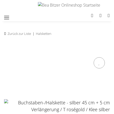
Zurück zur Liste
Halsketten