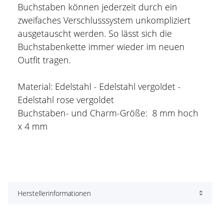
Buchstaben können jederzeit durch ein
zweifaches Verschlusssystem unkompliziert
ausgetauscht werden. So lässt sich die
Buchstabenkette immer wieder im neuen
Outfit tragen.
Material: Edelstahl - Edelstahl vergoldet -
Edelstahl rose vergoldet
Buchstaben- und Charm-Größe: 8 mm hoch
x 4 mm
Herstellerinformationen