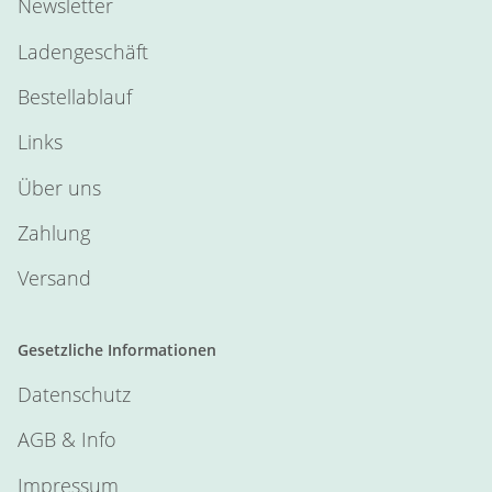
Newsletter
Ladengeschäft
Bestellablauf
Links
Über uns
Zahlung
Versand
Gesetzliche Informationen
Datenschutz
AGB & Info
Impressum