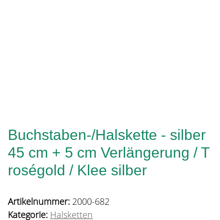
Buchstaben-/Halskette - silber
45 cm + 5 cm Verlängerung / T
roségold / Klee silber
Artikelnummer:
2000-682
Kategorie:
Halsketten