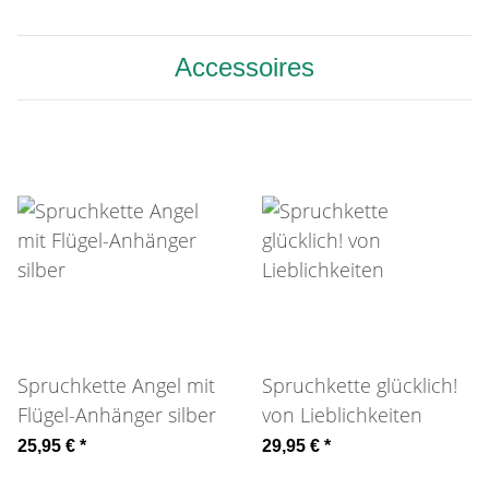
Accessoires
Spruchkette Angel mit
Spruchkette glücklich!
Flügel-Anhänger silber
von Lieblichkeiten
25,95 €
*
29,95 €
*