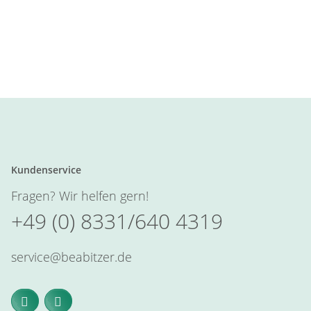
Kundenservice
Fragen? Wir helfen gern!
+49 (0) 8331/640 4319
service@beabitzer.de