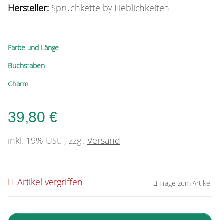
Hersteller:
Spruchkette by Lieblichkeiten
Farbe und Länge
Buchstaben
Charm
39,80 €
inkl. 19% USt. , zzgl.
Versand
Artikel vergriffen
Frage zum Artikel