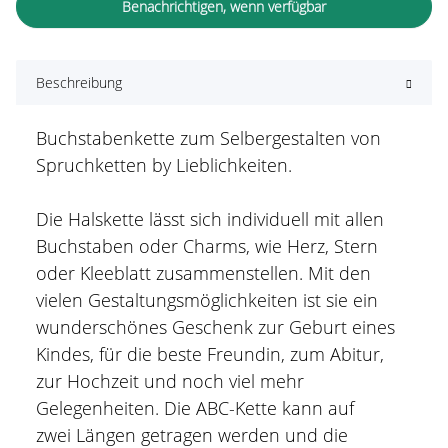
Benachrichtigen, wenn verfügbar
Beschreibung
Buchstabenkette zum Selbergestalten von
Spruchketten by Lieblichkeiten.
Die Halskette lässt sich individuell mit allen
Buchstaben oder Charms, wie Herz, Stern
oder Kleeblatt zusammenstellen. Mit den
vielen Gestaltungsmöglichkeiten ist sie ein
wunderschönes Geschenk zur Geburt eines
Kindes, für die beste Freundin, zum Abitur,
zur Hochzeit und noch viel mehr
Gelegenheiten. Die ABC-Kette kann auf
zwei Längen getragen werden und die