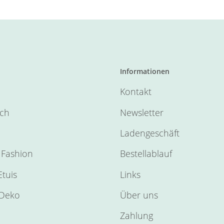
Informationen
Kontakt
sch
Newsletter
Ladengeschäft
Fashion
Bestellablauf
tuis
Links
Deko
Über uns
Zahlung