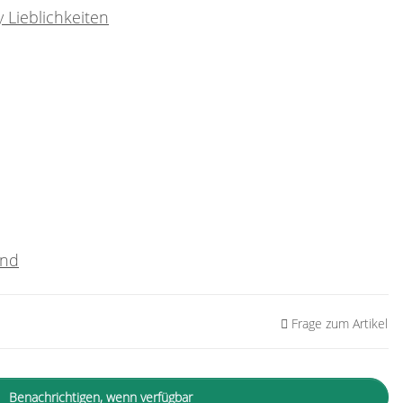
 Lieblichkeiten
and
Frage zum Artikel
Benachrichtigen, wenn verfügbar