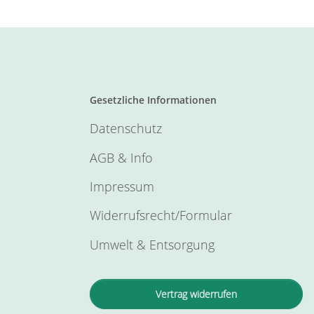
Gesetzliche Informationen
Datenschutz
AGB & Info
Impressum
Widerrufsrecht/Formular
Umwelt & Entsorgung
Vertrag widerrufen