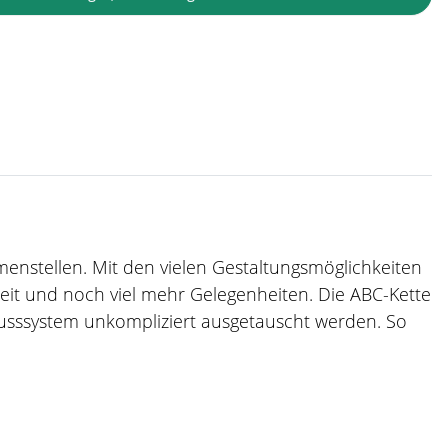
mmenstellen. Mit den vielen Gestaltungsmöglichkeiten
zeit und noch viel mehr Gelegenheiten. Die ABC-Kette
usssystem unkompliziert ausgetauscht werden. So