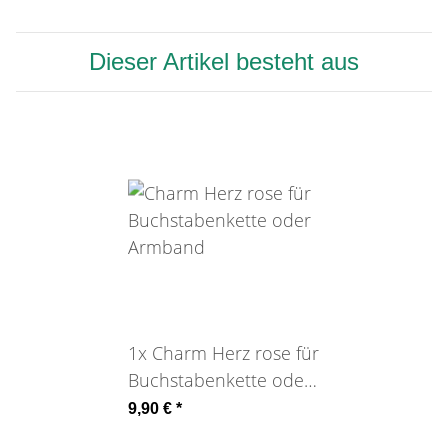
Dieser Artikel besteht aus
1x
Charm Herz rose für
Buchstabenkette oder
Armband
9,90 €
*