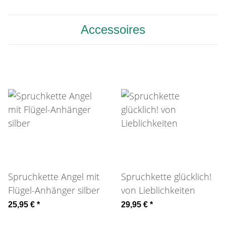
Accessoires
Spruchkette Angel mit
Spruchkette glücklich!
Flügel-Anhänger silber
von Lieblichkeiten
25,95 €
*
29,95 €
*