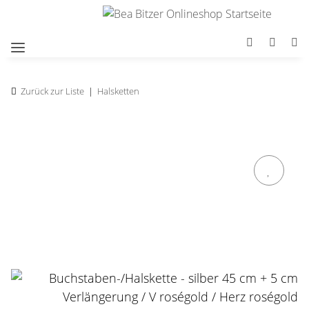
Zurück zur Liste
Halsketten