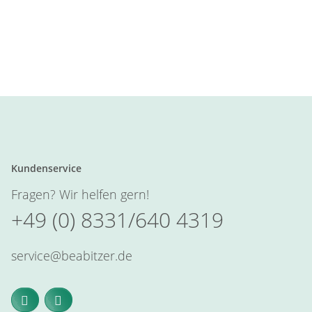
Kundenservice
Fragen? Wir helfen gern!
+49 (0) 8331/640 4319
service@beabitzer.de