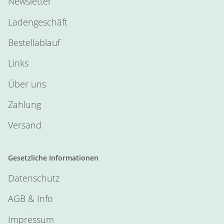
Newsletter
Ladengeschäft
Bestellablauf
Links
Über uns
Zahlung
Versand
Gesetzliche Informationen
Datenschutz
AGB & Info
Impressum