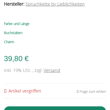
Hersteller:
Spruchkette by Lieblichkeiten
Farbe und Länge
Buchstaben
Charm
39,80 €
inkl. 19% USt. , zzgl.
Versand
Artikel vergriffen
Frage zum Artikel