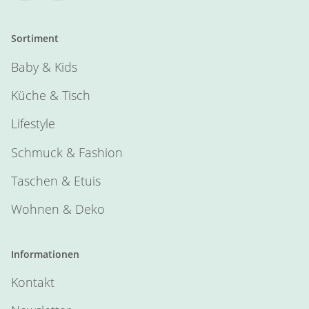
Sortiment
Baby & Kids
Küche & Tisch
Lifestyle
Schmuck & Fashion
Taschen & Etuis
Wohnen & Deko
Informationen
Kontakt