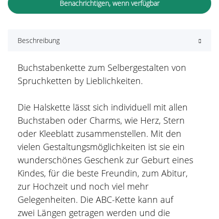
Benachrichtigen, wenn verfügbar
Beschreibung
Buchstabenkette zum Selbergestalten von
Spruchketten by Lieblichkeiten.
Die Halskette lässt sich individuell mit allen
Buchstaben oder Charms, wie Herz, Stern
oder Kleeblatt zusammenstellen. Mit den
vielen Gestaltungsmöglichkeiten ist sie ein
wunderschönes Geschenk zur Geburt eines
Kindes, für die beste Freundin, zum Abitur,
zur Hochzeit und noch viel mehr
Gelegenheiten. Die ABC-Kette kann auf
zwei Längen getragen werden und die