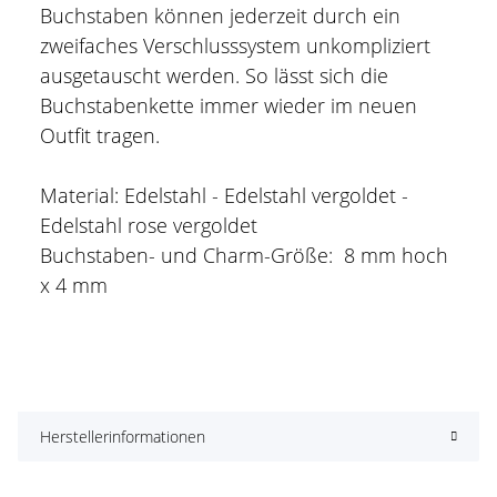
Buchstaben können jederzeit durch ein
zweifaches Verschlusssystem unkompliziert
ausgetauscht werden. So lässt sich die
Buchstabenkette immer wieder im neuen
Outfit tragen.
Material: Edelstahl - Edelstahl vergoldet -
Edelstahl rose vergoldet
Buchstaben- und Charm-Größe: 8 mm hoch
x 4 mm
Herstellerinformationen