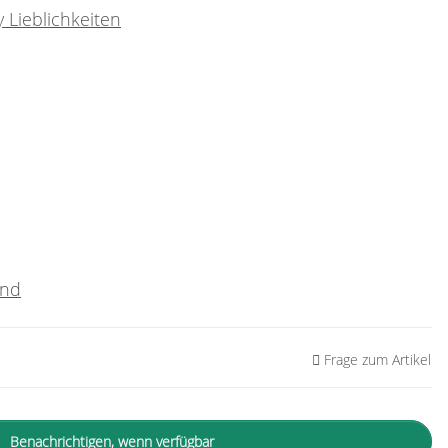
 Lieblichkeiten
and
Frage zum Artikel
Benachrichtigen, wenn verfügbar