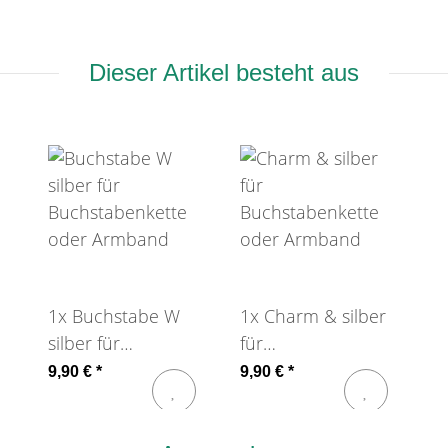
Dieser Artikel besteht aus
1x
Buchstabe W
1x
Charm & silber
silber für
für
Buchstabenkette
Buchstabenkette
9,90 €
*
9,90 €
*
oder Armband
oder Armband