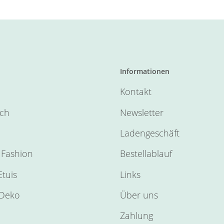
Informationen
Kontakt
sch
Newsletter
Ladengeschäft
Fashion
Bestellablauf
tuis
Links
Deko
Über uns
Zahlung