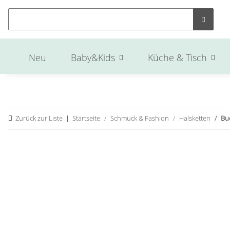
Neu
Baby&Kids
Küche & Tisch
Zurück zur Liste
Startseite
Schmuck & Fashion
Halsketten
Bu