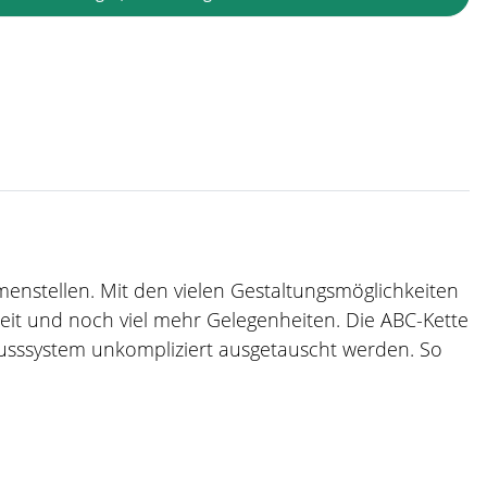
mmenstellen. Mit den vielen Gestaltungsmöglichkeiten
zeit und noch viel mehr Gelegenheiten. Die ABC-Kette
usssystem unkompliziert ausgetauscht werden. So