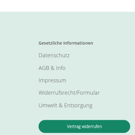
Gesetzliche Informationen
Datenschutz
AGB & Info
Impressum
Widerrufsrecht/Formular
Umwelt & Entsorgung
Vertrag widerrufen