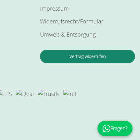
Impressum
Widerrufsrecht/Formular
Umwelt & Entsorgung
Vertrag widerrufen
Fragen?