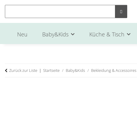
Neu
Baby&Kids
Küche & Tisch
Zurück zur Liste
Startseite
Baby&Kids
Bekleidung & Accessoires