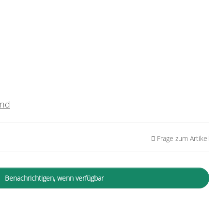
and
Frage zum Artikel
Benachrichtigen, wenn verfügbar