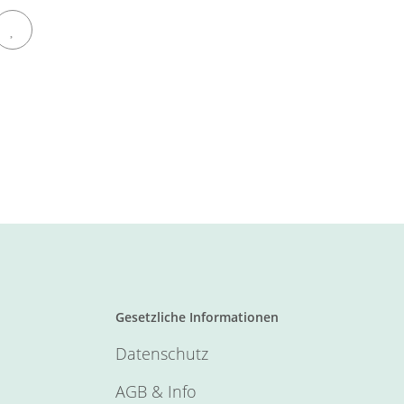
Gesetzliche Informationen
Datenschutz
AGB & Info