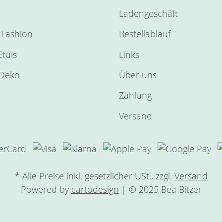
Ladengeschäft
Fashion
Bestellablauf
tuis
Links
Deko
Über uns
Zahlung
Versand
* Alle Preise inkl. gesetzlicher USt., zzgl.
Versand
Powered by
cartodesign
| © 2025 Bea Bitzer