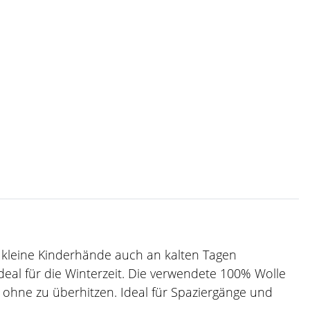
 kleine Kinderhände auch an kalten Tagen
eal für die Winterzeit. Die verwendete 100% Wolle
 ohne zu überhitzen. Ideal für Spaziergänge und