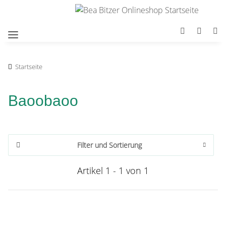
Startseite
Baoobaoo
Filter und Sortierung
Artikel 1 - 1 von 1