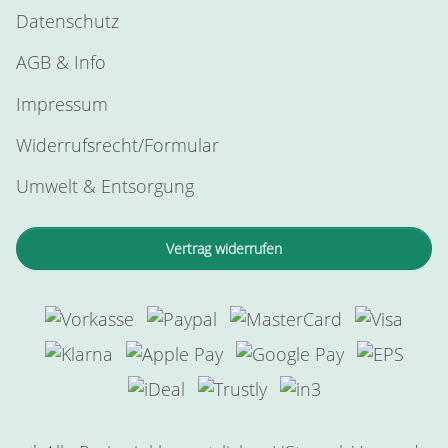
Datenschutz
AGB & Info
Impressum
Widerrufsrecht/Formular
Umwelt & Entsorgung
Vertrag widerrufen