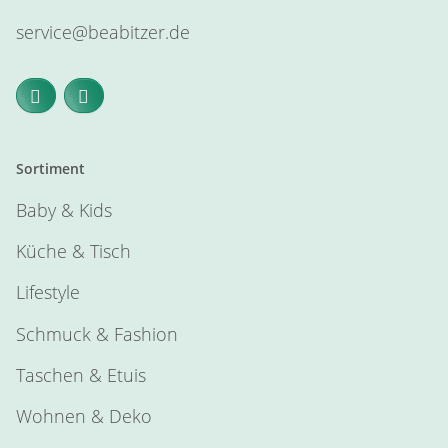
service@beabitzer.de
Sortiment
Baby & Kids
Küche & Tisch
Lifestyle
Schmuck & Fashion
Taschen & Etuis
Wohnen & Deko