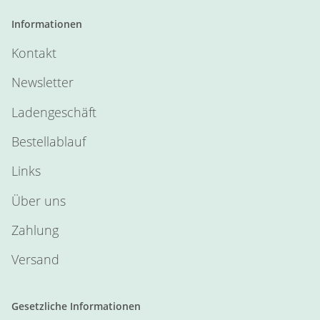
Informationen
Kontakt
Newsletter
Ladengeschäft
Bestellablauf
Links
Über uns
Zahlung
Versand
Gesetzliche Informationen