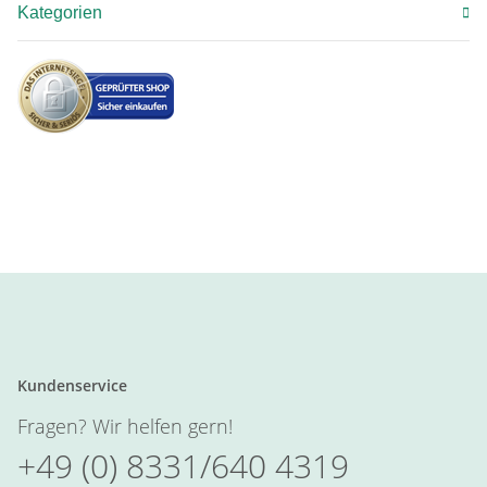
Kategorien
Kundenservice
Fragen? Wir helfen gern!
+49 (0) 8331/640 4319