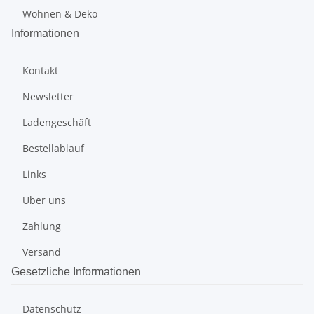
Wohnen & Deko
Informationen
Kontakt
Newsletter
Ladengeschäft
Bestellablauf
Links
Über uns
Zahlung
Versand
Gesetzliche Informationen
Datenschutz