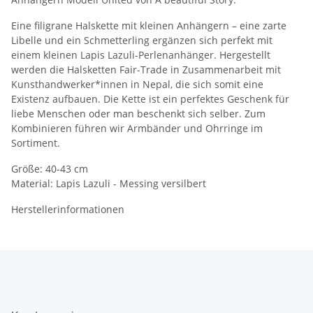
Eine filigrane Halskette mit kleinen Anhängern – eine zarte
Libelle und ein Schmetterling ergänzen sich perfekt mit
einem kleinen Lapis Lazuli-Perlenanhänger. Hergestellt
werden die Halsketten Fair-Trade in Zusammenarbeit mit
Kunsthandwerker*innen in Nepal, die sich somit eine
Existenz aufbauen. Die Kette ist ein perfektes Geschenk für
liebe Menschen oder man beschenkt sich selber. Zum
Kombinieren führen wir Armbänder und Ohrringe im
Sortiment.
Größe: 40-43 cm
Material: Lapis Lazuli - Messing versilbert
Herstellerinformationen