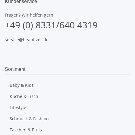
Kundenservice
Fragen? Wir helfen gern!
+49 (0) 8331/640 4319
service@beabitzer.de
Sortiment
Baby & Kids
Küche & Tisch
Lifestyle
Schmuck & Fashion
Taschen & Etuis