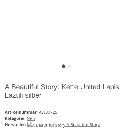
A Beautiful Story: Kette United Lapis
Lazuli silber
Artikelnummer:
AW30725
Kategorie:
Neu
Hersteller:
A Beautiful Story