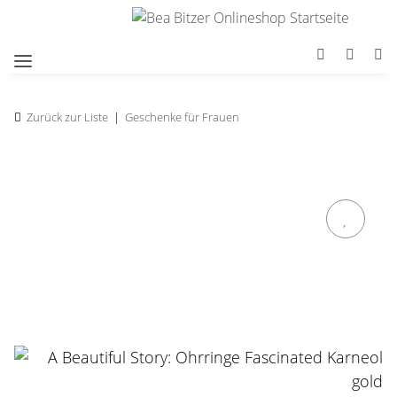
Zurück zur Liste
Geschenke für Frauen