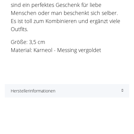
sind ein perfektes Geschenk für liebe
Menschen oder man beschenkt sich selber.
Es ist toll zum Kombinieren und ergänzt viele
Outfits.
Größe: 3,5 cm
Material: Karneol - Messing vergoldet
Herstellerinformationen