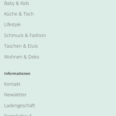
Baby & Kids
Küche & Tisch
Lifestyle
Schmuck & Fashion
Taschen & Etuis
Wohnen & Deko
Informationen
Kontakt
Newsletter
Ladengeschäft