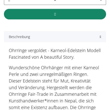
Beschreibung
Ohrringe vergoldet - Karneol-Edelstein Modell
Fascinated von A beautiful Story.
Wunderschöne Ohrhänger mit einer Karneol
Perle und zwei unregelmäßigen Ringen.
Dieser Edelstein steht für Mut, Kreativität
und Veränderung. Hergestellt werden die
Ohrringe Fair-Trade in Zusammenarbeit mit
Kunsthandwerker*innen in Nepal, die sich
somit eine Existenz aufbauen. Die Ohrringe