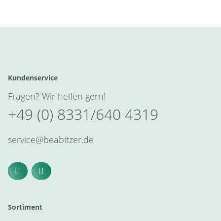
Kundenservice
Fragen? Wir helfen gern!
+49 (0) 8331/640 4319
service@beabitzer.de
Sortiment