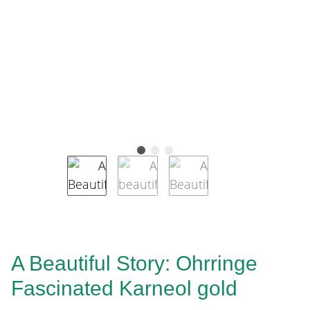
A Beautiful Story: Ohrringe
Fascinated Karneol gold