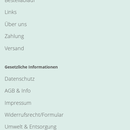
Bestellablauf
Links
Über uns
Zahlung
Versand
Gesetzliche Informationen
Datenschutz
AGB & Info
Impressum
Widerrufsrecht/Formular
Umwelt & Entsorgung