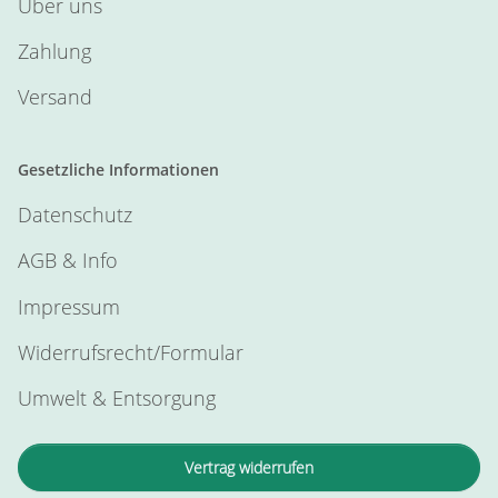
Über uns
Zahlung
Versand
Gesetzliche Informationen
Datenschutz
AGB & Info
Impressum
Widerrufsrecht/Formular
Umwelt & Entsorgung
Vertrag widerrufen