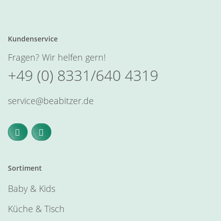
Kundenservice
Fragen? Wir helfen gern!
+49 (0) 8331/640 4319
service@beabitzer.de
Sortiment
Baby & Kids
Küche & Tisch