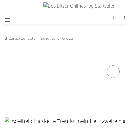
Zurück zur Liste
Schönes für Große