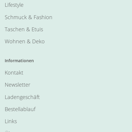
Lifestyle
Schmuck & Fashion
Taschen & Etuis
Wohnen & Deko
Informationen
Kontakt
Newsletter
Ladengeschäft
Bestellablauf
Links