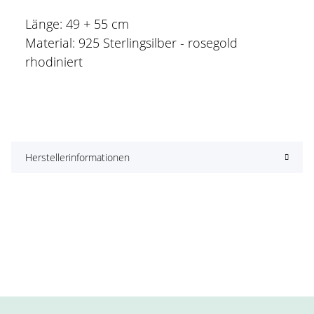
Länge: 49 + 55 cm
Material: 925 Sterlingsilber - rosegold
rhodiniert
Herstellerinformationen