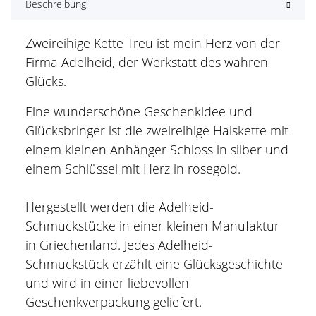
Beschreibung
Zweireihige Kette Treu ist mein Herz von der
Firma Adelheid, der Werkstatt des wahren
Glücks.
Eine wunderschöne Geschenkidee und
Glücksbringer ist die zweireihige Halskette mit
einem kleinen Anhänger Schloss in silber und
einem Schlüssel mit Herz in rosegold.
Hergestellt werden die Adelheid-
Schmuckstücke in einer kleinen Manufaktur
in Griechenland. Jedes Adelheid-
Schmuckstück erzählt eine Glücksgeschichte
und wird in einer liebevollen
Geschenkverpackung geliefert.