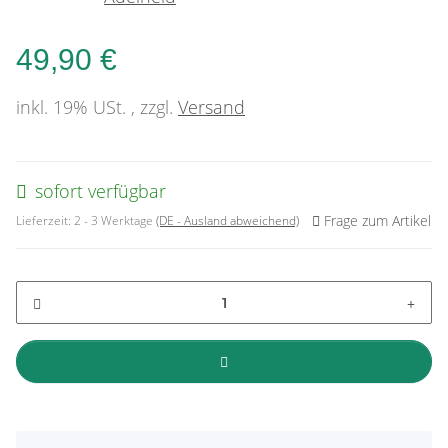
49,90 €
inkl. 19% USt. , zzgl.
Versand
sofort verfügbar
Frage zum Artikel
Lieferzeit:
2 - 3 Werktage
(DE - Ausland abweichend)