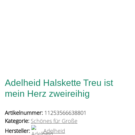
Adelheid Halskette Treu ist
mein Herz zweireihig
Artikelnummer:
11253566638801
Kategorie:
Schönes für Große
Hersteller:
Adelheid