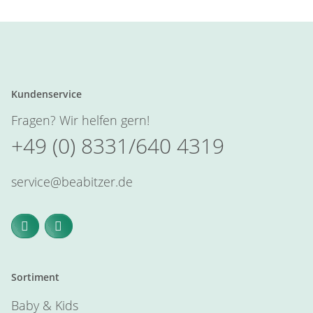
Kundenservice
Fragen? Wir helfen gern!
+49 (0) 8331/640 4319
service@beabitzer.de
Sortiment
Baby & Kids