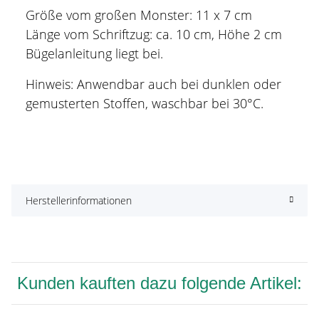
Größe vom großen Monster: 11 x 7 cm
Länge vom Schriftzug: ca. 10 cm, Höhe 2 cm
Bügelanleitung liegt bei.
Hinweis: Anwendbar auch bei dunklen oder
gemusterten Stoffen, waschbar bei 30°C.
Herstellerinformationen
Kunden kauften dazu folgende Artikel: