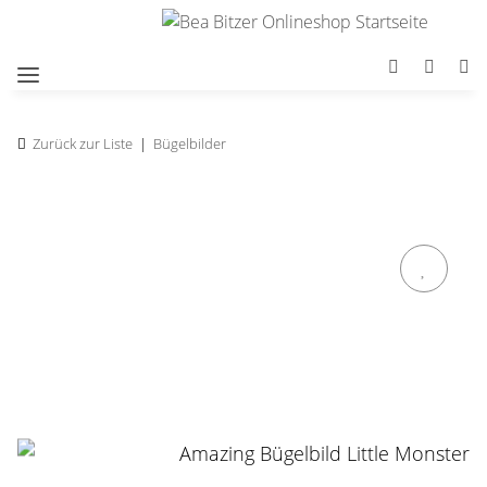
Zurück zur Liste
Bügelbilder