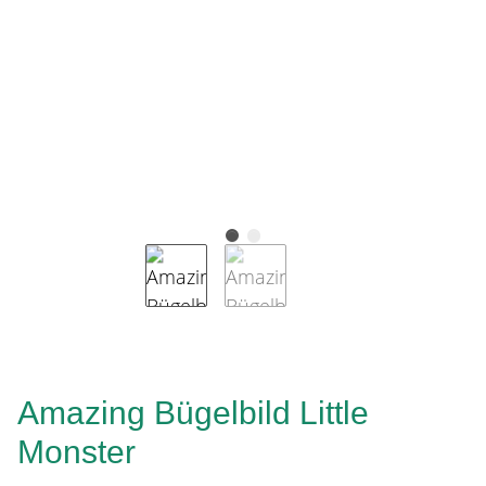
Amazing Bügelbild Little
Monster