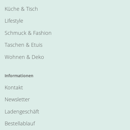
Küche & Tisch
Lifestyle
Schmuck & Fashion
Taschen & Etuis
Wohnen & Deko
Informationen
Kontakt
Newsletter
Ladengeschäft
Bestellablauf