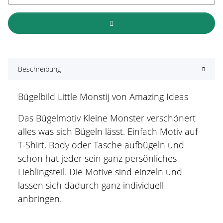
Beschreibung
Bügelbild Little Monstij von Amazing Ideas
Das Bügelmotiv Kleine Monster verschönert
alles was sich Bügeln lässt. Einfach Motiv auf
T-Shirt, Body oder Tasche aufbügeln und
schon hat jeder sein ganz persönliches
Lieblingsteil. Die Motive sind einzeln und
lassen sich dadurch ganz individuell
anbringen.