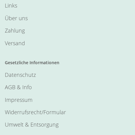
Links
Über uns
Zahlung
Versand
Gesetzliche Informationen
Datenschutz
AGB & Info
Impressum
Widerrufsrecht/Formular
Umwelt & Entsorgung