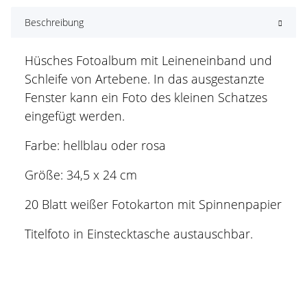
Beschreibung
Hüsches Fotoalbum mit Leineneinband und
Schleife von Artebene. In das ausgestanzte
Fenster kann ein Foto des kleinen Schatzes
eingefügt werden.
Farbe: hellblau oder rosa
Größe: 34,5 x 24 cm
20 Blatt weißer Fotokarton mit Spinnenpapier
Titelfoto in Einstecktasche austauschbar.