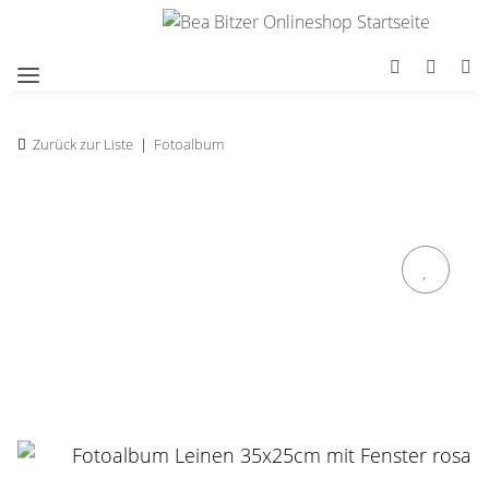
Zurück zur Liste
Fotoalbum