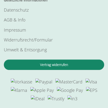
Gesetzliche Informationen
Datenschutz
AGB & Info
Impressum
Widerrufsrecht/Formular
Umwelt & Entsorgung
Vertrag widerrufen