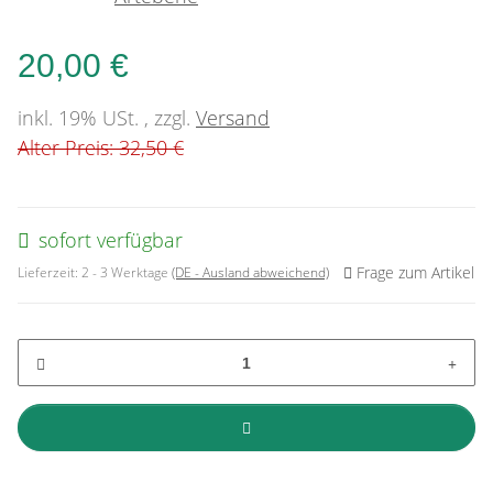
20,00 €
inkl. 19% USt. , zzgl.
Versand
Alter Preis: 32,50 €
sofort verfügbar
Frage zum Artikel
Lieferzeit:
2 - 3 Werktage
(DE - Ausland abweichend)