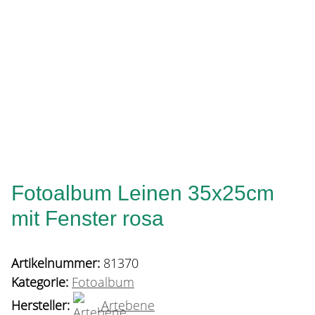
Fotoalbum Leinen 35x25cm
mit Fenster rosa
Artikelnummer:
81370
Kategorie:
Fotoalbum
Hersteller:
Artebene