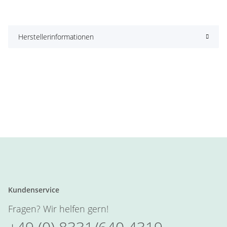
Herstellerinformationen
Kundenservice
Fragen? Wir helfen gern!