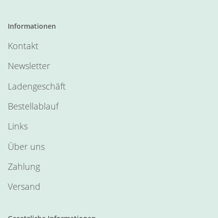
Informationen
Kontakt
Newsletter
Ladengeschäft
Bestellablauf
Links
Über uns
Zahlung
Versand