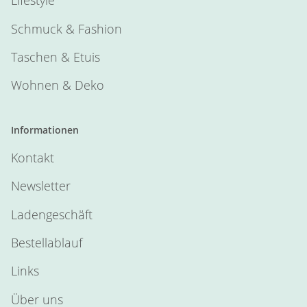
Lifestyle
Schmuck & Fashion
Taschen & Etuis
Wohnen & Deko
Informationen
Kontakt
Newsletter
Ladengeschäft
Bestellablauf
Links
Über uns