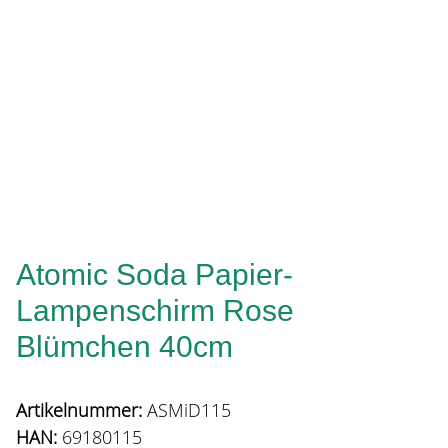
Atomic Soda Papier-
Lampenschirm Rose
Blümchen 40cm
Artikelnummer:
ASMiD115
HAN:
69180115