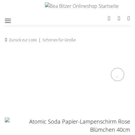
Zurück zur Liste
Schönes für Große