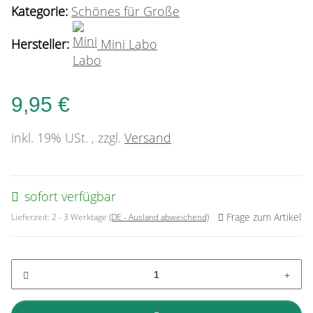
Kategorie:
Schönes für Große
Hersteller:
Mini Labo
9,95 €
inkl. 19% USt. , zzgl.
Versand
sofort verfügbar
Frage zum Artikel
Lieferzeit:
2 - 3 Werktage
(DE - Ausland abweichend)