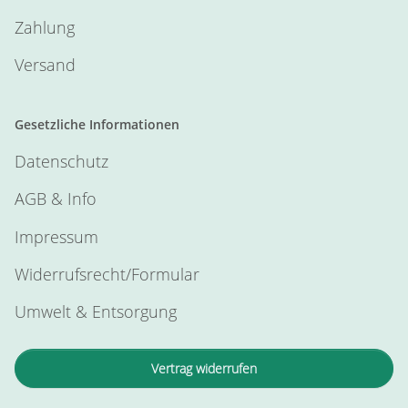
Zahlung
Versand
Gesetzliche Informationen
Datenschutz
AGB & Info
Impressum
Widerrufsrecht/Formular
Umwelt & Entsorgung
Vertrag widerrufen