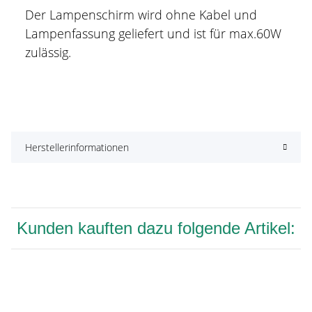
Der Lampenschirm wird ohne Kabel und
Lampenfassung geliefert und ist für max.60W
zulässig.
Herstellerinformationen
Kunden kauften dazu folgende Artikel: