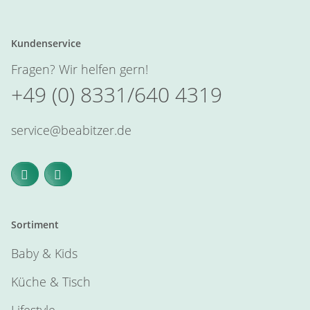
Kundenservice
Fragen? Wir helfen gern!
+49 (0) 8331/640 4319
service@beabitzer.de
Sortiment
Baby & Kids
Küche & Tisch