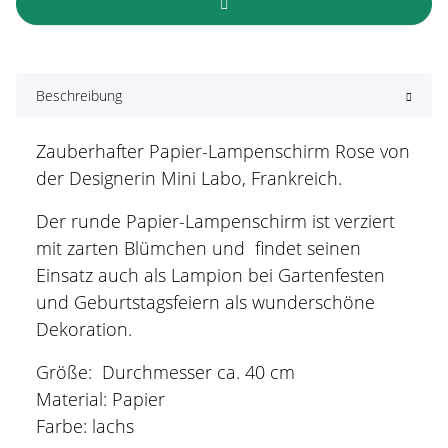
Beschreibung
Zauberhafter Papier-Lampenschirm Rose von
der Designerin Mini Labo, Frankreich.
Der runde Papier-Lampenschirm ist verziert
mit zarten Blümchen und findet seinen
Einsatz auch als Lampion bei Gartenfesten
und Geburtstagsfeiern als wunderschöne
Dekoration.
Größe: Durchmesser ca. 40 cm
Material: Papier
Farbe: lachs