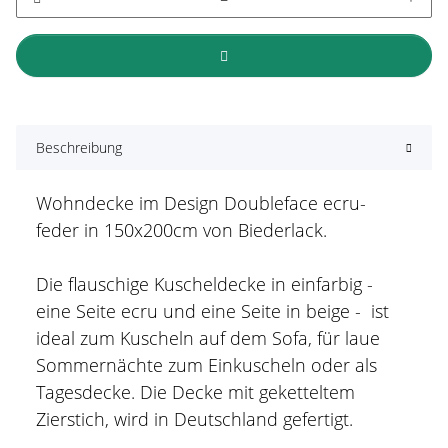
Beschreibung
Wohndecke im Design Doubleface ecru-
feder in 150x200cm von Biederlack.
Die flauschige Kuscheldecke in einfarbig -
eine Seite ecru und eine Seite in beige - ist
ideal zum Kuscheln auf dem Sofa, für laue
Sommernächte zum Einkuscheln oder als
Tagesdecke. Die Decke mit geketteltem
Zierstich, wird in Deutschland gefertigt.