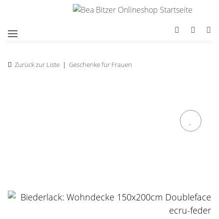
Zurück zur Liste
Geschenke für Frauen