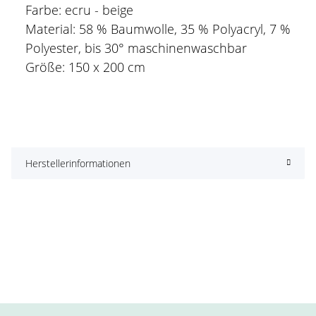
Farbe: ecru - beige
Material: 58 % Baumwolle, 35 % Polyacryl, 7 %
Polyester, bis 30° maschinenwaschbar
Größe: 150 x 200 cm
Herstellerinformationen