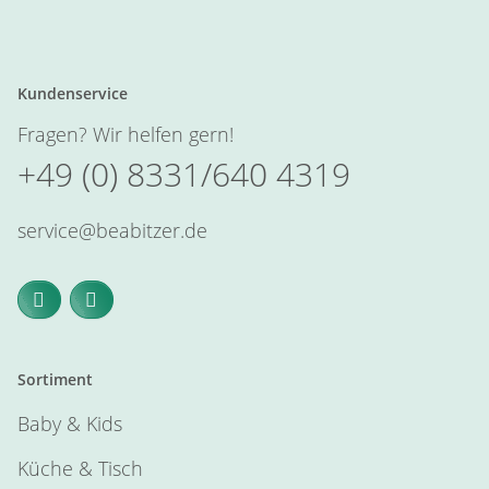
Kundenservice
Fragen? Wir helfen gern!
+49 (0) 8331/640 4319
service@beabitzer.de
Sortiment
Baby & Kids
Küche & Tisch