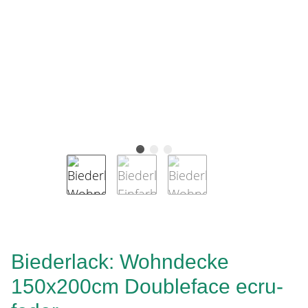
Biederlack: Wohndecke
150x200cm Doubleface ecru-