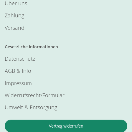
Über uns
Zahlung
Versand
Gesetzliche Informationen
Datenschutz
AGB & Info
Impressum
Widerrufsrecht/Formular
Umwelt & Entsorgung
Vertrag widerrufen