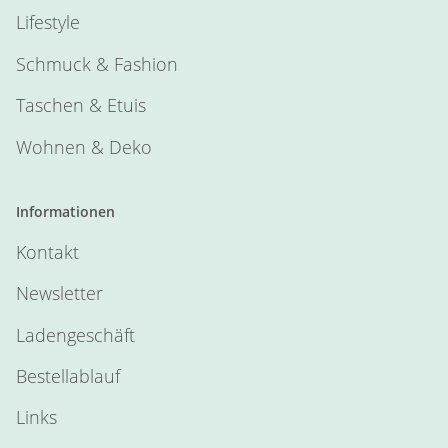
Lifestyle
Schmuck & Fashion
Taschen & Etuis
Wohnen & Deko
Informationen
Kontakt
Newsletter
Ladengeschäft
Bestellablauf
Links