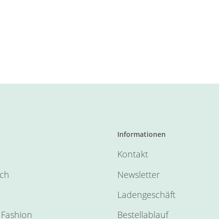
Informationen
Kontakt
sch
Newsletter
Ladengeschäft
Fashion
Bestellablauf