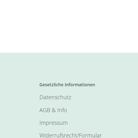
Gesetzliche Informationen
Datenschutz
AGB & Info
Impressum
Widerrufsrecht/Formular