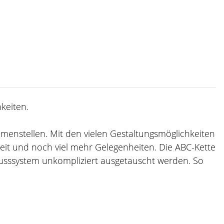
keiten.
ammenstellen. Mit den vielen Gestaltungsmöglichkeiten
zeit und noch viel mehr Gelegenheiten. Die ABC-Kette
usssystem unkompliziert ausgetauscht werden. So