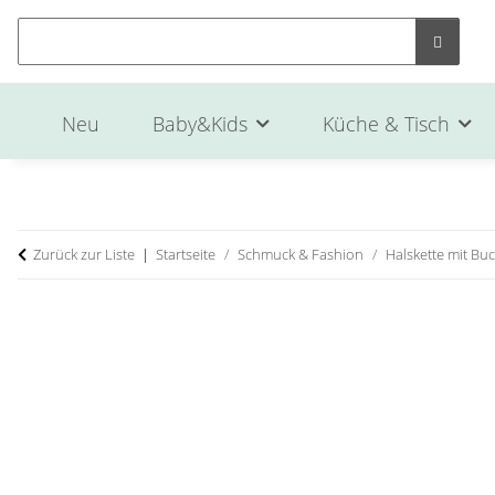
Neu
Baby&Kids
Küche & Tisch
Zurück zur Liste
Startseite
Schmuck & Fashion
Halskette mit Bu