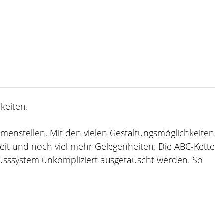
keiten.
ammenstellen. Mit den vielen Gestaltungsmöglichkeiten
zeit und noch viel mehr Gelegenheiten. Die ABC-Kette
usssystem unkompliziert ausgetauscht werden. So