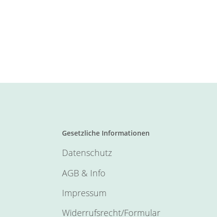
Gesetzliche Informationen
Datenschutz
AGB & Info
Impressum
Widerrufsrecht/Formular