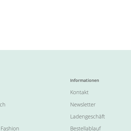
Informationen
Kontakt
sch
Newsletter
Ladengeschäft
Fashion
Bestellablauf