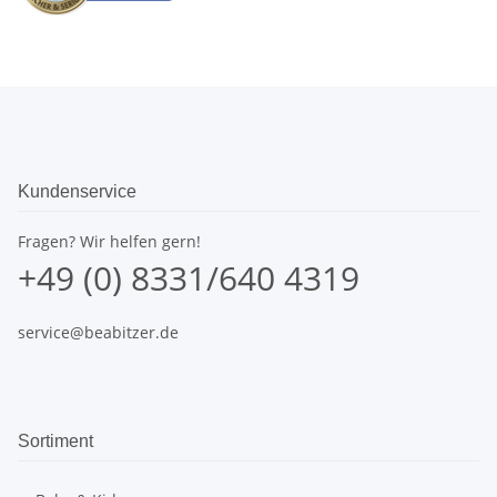
Kundenservice
Fragen? Wir helfen gern!
+49 (0) 8331/640 4319
service@beabitzer.de
Sortiment