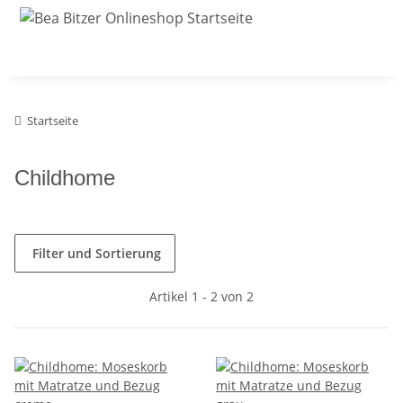
Startseite
Childhome
Filter und Sortierung
Artikel 1 - 2 von 2