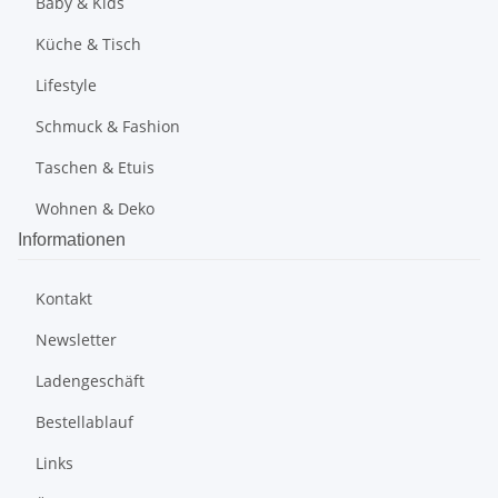
Baby & Kids
Küche & Tisch
Lifestyle
Schmuck & Fashion
Taschen & Etuis
Wohnen & Deko
Informationen
Kontakt
Newsletter
Ladengeschäft
Bestellablauf
Links