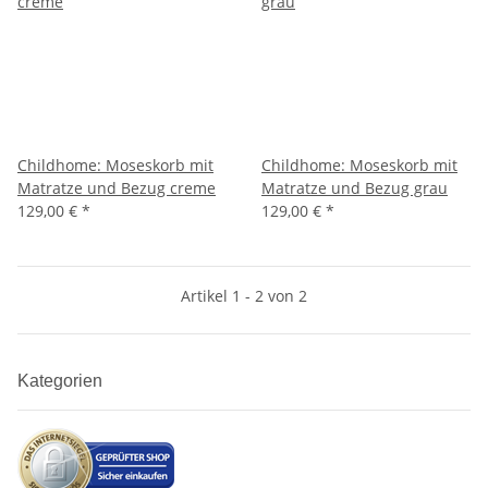
Childhome: Moseskorb mit
Childhome: Moseskorb mit
Matratze und Bezug creme
Matratze und Bezug grau
129,00 €
*
129,00 €
*
Artikel 1 - 2 von 2
Kategorien