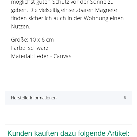
möglichst guten Schutz vor der Sonne zu
geben. Die vielseitig einsetzbaren Magnete
finden sicherlich auch in der Wohnung einen
Nutzen.
Größe: 10 x 6 cm
Farbe: schwarz
Material: Leder - Canvas
Herstellerinformationen
Kunden kauften dazu folgende Artikel: