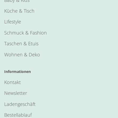
Küche & Tisch
Lifestyle
Schmuck & Fashion
Taschen & Etuis
Wohnen & Deko
Informationen
Kontakt
Newsletter
Ladengeschäft
Bestellablauf