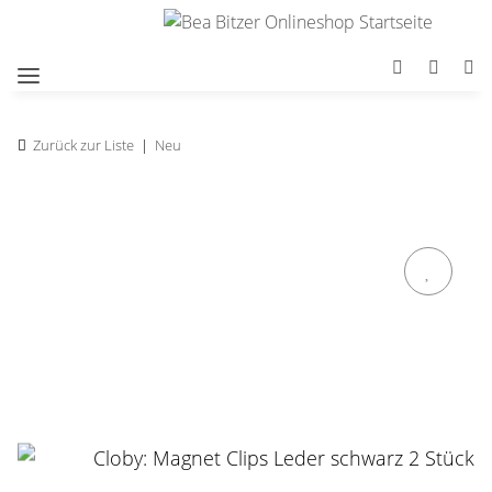
Zurück zur Liste
Neu