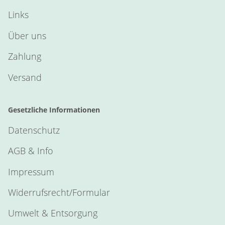
Links
Über uns
Zahlung
Versand
Gesetzliche Informationen
Datenschutz
AGB & Info
Impressum
Widerrufsrecht/Formular
Umwelt & Entsorgung