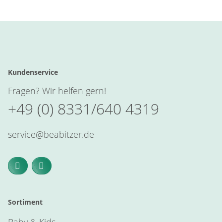
Kundenservice
Fragen? Wir helfen gern!
+49 (0) 8331/640 4319
service@beabitzer.de
Sortiment
Baby & Kids