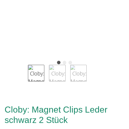
Cloby: Magnet Clips Leder
schwarz 2 Stück