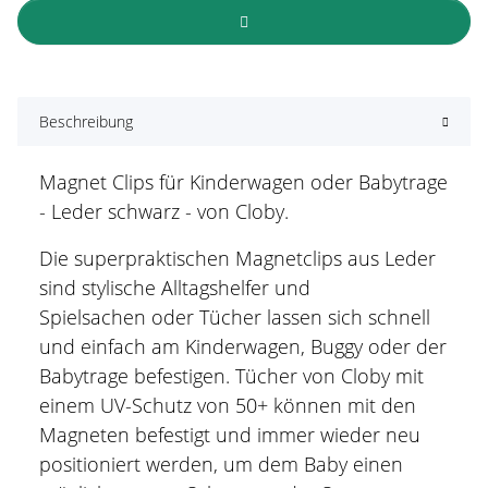
Beschreibung
Magnet Clips für Kinderwagen oder Babytrage
- Leder schwarz - von Cloby.
Die superpraktischen Magnetclips aus Leder
sind stylische Alltagshelfer und
Spielsachen oder Tücher lassen sich schnell
und einfach am Kinderwagen, Buggy oder der
Babytrage befestigen. Tücher von Cloby mit
einem UV-Schutz von 50+ können mit den
Magneten befestigt und immer wieder neu
positioniert werden, um dem Baby einen