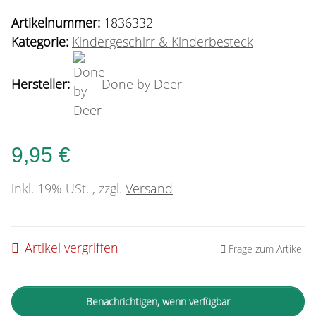
Artikelnummer:
1836332
Kategorie:
Kindergeschirr & Kinderbesteck
Hersteller:
Done by Deer
9,95 €
inkl. 19% USt. , zzgl.
Versand
Artikel vergriffen
Frage zum Artikel
Benachrichtigen, wenn verfügbar