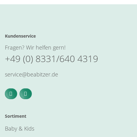
Kundenservice
Fragen? Wir helfen gern!
+49 (0) 8331/640 4319
service@beabitzer.de
Sortiment
Baby & Kids