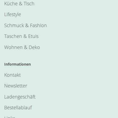
Küche & Tisch
Lifestyle
Schmuck & Fashion
Taschen & Etuis
Wohnen & Deko
Informationen
Kontakt
Newsletter
Ladengeschäft
Bestellablauf