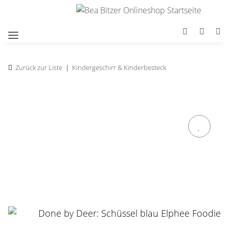
Zurück zur Liste
Kindergeschirr & Kinderbesteck