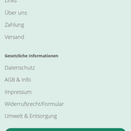
Links
Über uns
Zahlung
Versand
Gesetzliche Informationen
Datenschutz
AGB & Info
Impressum
Widerrufsrecht/Formular
Umwelt & Entsorgung