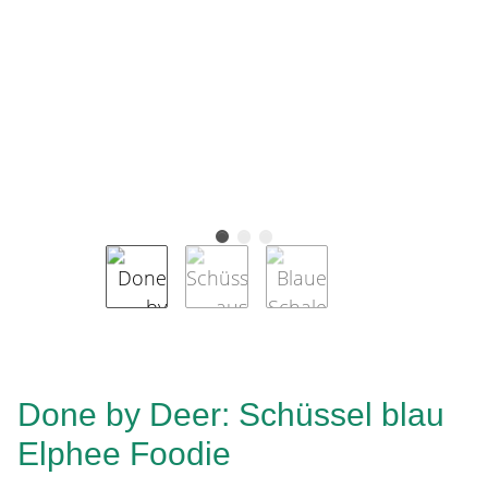
Done by Deer: Schüssel blau
Elphee Foodie