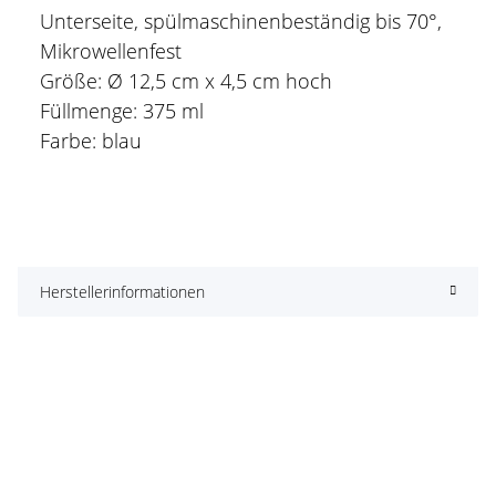
Unterseite, spülmaschinenbeständig bis 70°,
Mikrowellenfest
Größe: Ø 12,5 cm x 4,5 cm hoch
Füllmenge: 375 ml
Farbe: blau
Herstellerinformationen