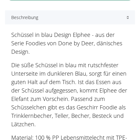
Beschreibung
Schüssel in blau Design Elphee - aus der
Serie Foodies von Done by Deer, dänisches
Design.
Die süße Schüssel in blau mit rutschfester
Unterseite im dunkleren Blau, sorgt für einen
guten Halt auf dem Tisch. Ist das Essen aus
der Schüssel aufgegessen, kommt Elphee der
Elefant zum Vorschein. Passend zum
Schüsselchen gibt es das Geschirr Foodie als
Trinklernbecher, Teller, Becher, Besteck und
Lätzchen.
Material: 100 % PP Lebensmittelecht mit TPE-