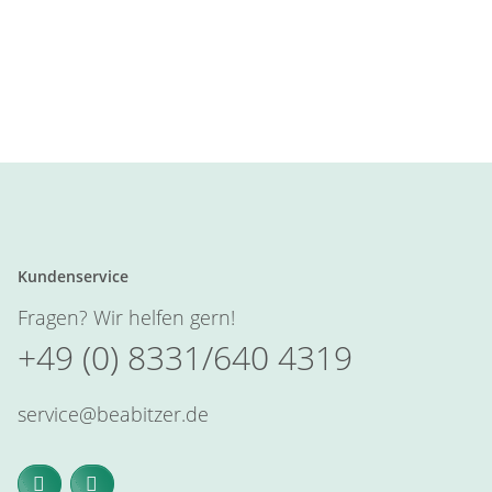
Kundenservice
Fragen? Wir helfen gern!
+49 (0) 8331/640 4319
service@beabitzer.de