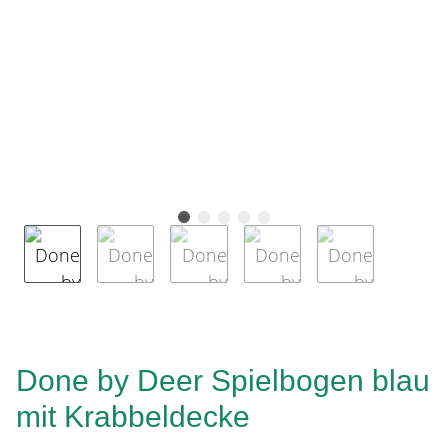
Done by Deer Spielbogen blau
mit Krabbeldecke