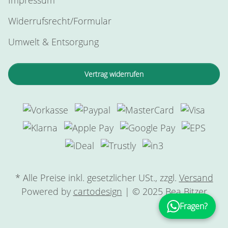
Widerrufsrecht/Formular
Umwelt & Entsorgung
Vertrag widerrufen
* Alle Preise inkl. gesetzlicher USt., zzgl.
Versand
Powered by
cartodesign
| © 2025 Bea Bitzer
Fragen?