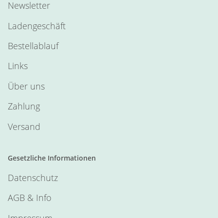
Newsletter
Ladengeschäft
Bestellablauf
Links
Über uns
Zahlung
Versand
Gesetzliche Informationen
Datenschutz
AGB & Info
Impressum