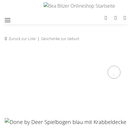
Zurück zur Liste
Geschenke zur Geburt