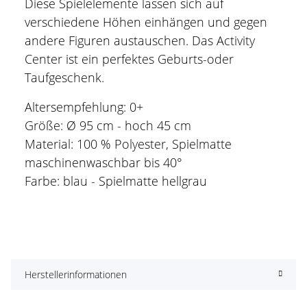
Diese Spielelemente lassen sich auf
verschiedene Höhen einhängen und gegen
andere Figuren austauschen. Das Activity
Center ist ein perfektes Geburts-oder
Taufgeschenk.
Altersempfehlung: 0+
Größe: Ø 95 cm - hoch 45 cm
Material: 100 % Polyester, Spielmatte
maschinenwaschbar bis 40°
Farbe: blau - Spielmatte hellgrau
Herstellerinformationen