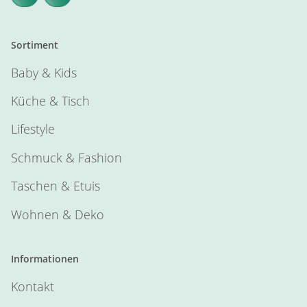
Sortiment
Baby & Kids
Küche & Tisch
Lifestyle
Schmuck & Fashion
Taschen & Etuis
Wohnen & Deko
Informationen
Kontakt