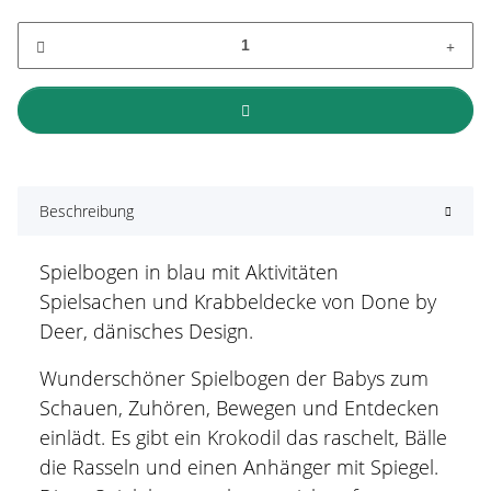
Beschreibung
Spielbogen in blau mit Aktivitäten
Spielsachen und Krabbeldecke von Done by
Deer, dänisches Design.
Wunderschöner Spielbogen der Babys zum
Schauen, Zuhören, Bewegen und Entdecken
einlädt. Es gibt ein Krokodil das raschelt, Bälle
die Rasseln und einen Anhänger mit Spiegel.