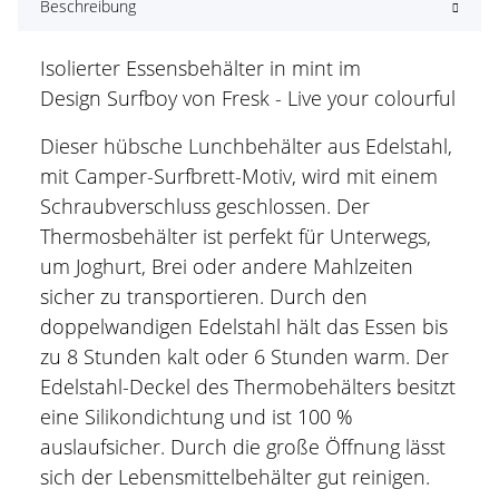
Beschreibung
Isolierter Essensbehälter in mint im
Design Surfboy von Fresk - Live your colourful
Dieser hübsche Lunchbehälter aus Edelstahl,
mit Camper-Surfbrett-Motiv, wird mit einem
Schraubverschluss geschlossen. Der
Thermosbehälter ist perfekt für Unterwegs,
um Joghurt, Brei oder andere Mahlzeiten
sicher zu transportieren. Durch den
doppelwandigen Edelstahl hält das Essen bis
zu 8 Stunden kalt oder 6 Stunden warm. Der
Edelstahl-Deckel des Thermobehälters besitzt
eine Silikondichtung und ist 100 %
auslaufsicher. Durch die große Öffnung lässt
sich der Lebensmittelbehälter gut reinigen.