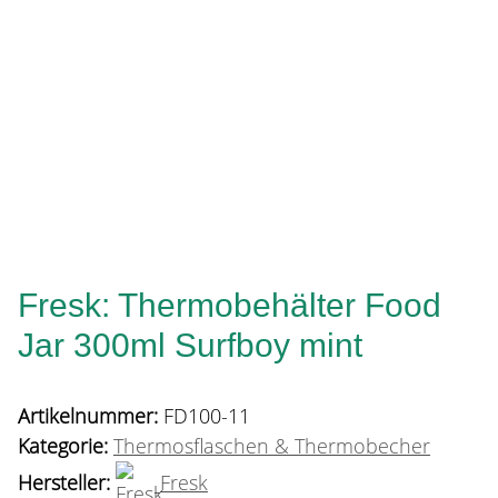
Fresk: Thermobehälter Food
Jar 300ml Surfboy mint
Artikelnummer:
FD100-11
Kategorie:
Thermosflaschen & Thermobecher
Hersteller:
Fresk