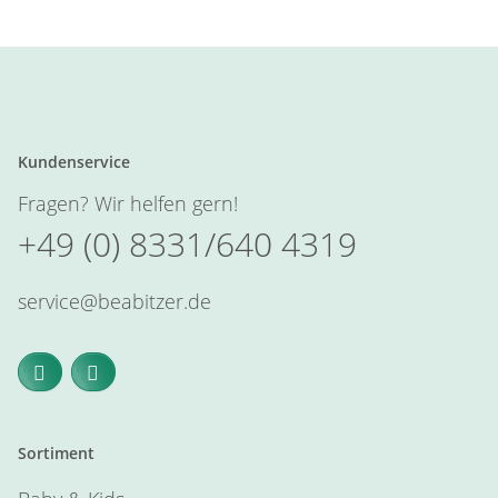
Kundenservice
Fragen? Wir helfen gern!
+49 (0) 8331/640 4319
service@beabitzer.de
Sortiment