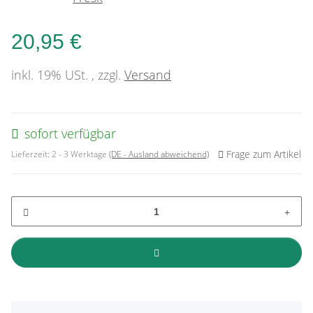
20,95 €
inkl. 19% USt. , zzgl.
Versand
sofort verfügbar
Frage zum Artikel
Lieferzeit:
2 - 3 Werktage
(DE - Ausland abweichend)