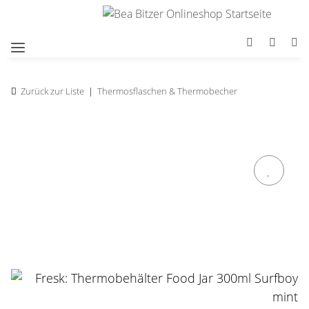
Zurück zur Liste
Thermosflaschen & Thermobecher