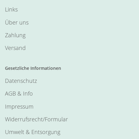
Links
Über uns
Zahlung
Versand
Gesetzliche Informationen
Datenschutz
AGB & Info
Impressum
Widerrufsrecht/Formular
Umwelt & Entsorgung