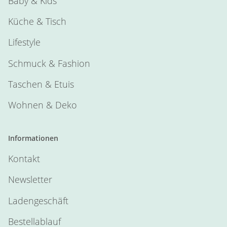
Baby & Kids
Küche & Tisch
Lifestyle
Schmuck & Fashion
Taschen & Etuis
Wohnen & Deko
Informationen
Kontakt
Newsletter
Ladengeschäft
Bestellablauf