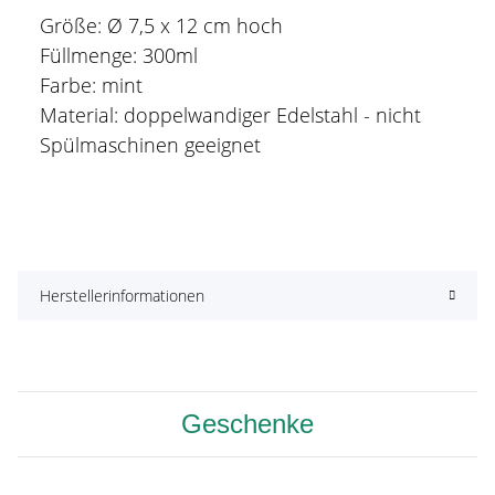
Größe: Ø 7,5 x 12 cm hoch
Füllmenge: 300ml
Farbe: mint
Material: doppelwandiger Edelstahl - nicht
Spülmaschinen geeignet
Herstellerinformationen
Geschenke