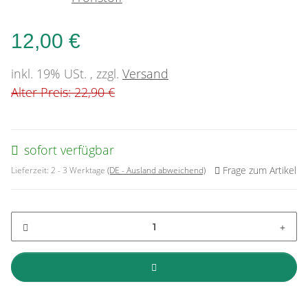
12,00 €
inkl. 19% USt. , zzgl.
Versand
Alter Preis: 22,90 €
sofort verfügbar
Frage zum Artikel
Lieferzeit:
2 - 3 Werktage
(DE - Ausland abweichend)