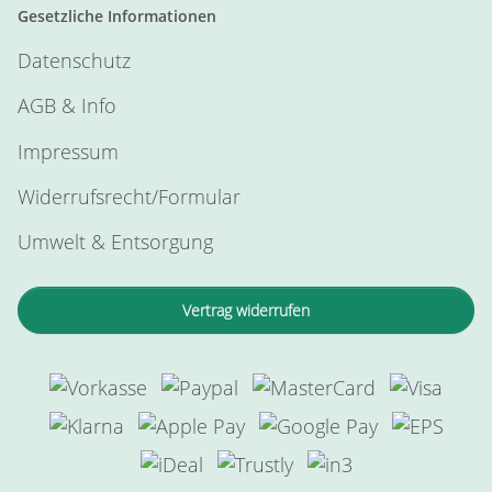
Gesetzliche Informationen
Datenschutz
AGB & Info
Impressum
Widerrufsrecht/Formular
Umwelt & Entsorgung
Vertrag widerrufen