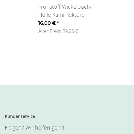
Frohstoff Wickelbuch-
Hülle Kaminlektüre
16,00 €
*
Alter Preis:
22,90 €
Kundenservice
Fragen? Wir helfen gern!