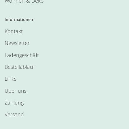
Wohnen & Deko
Informationen
Kontakt
Newsletter
Ladengeschäft
Bestellablauf
Links
Über uns
Zahlung
Versand