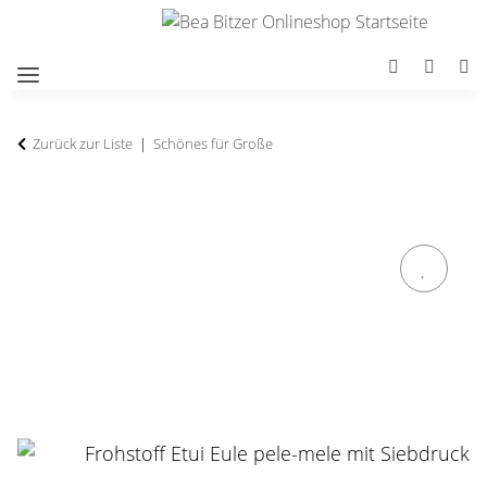
Zurück zur Liste
Schönes für Große