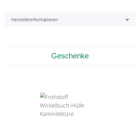
Herstellerinformationen
Geschenke