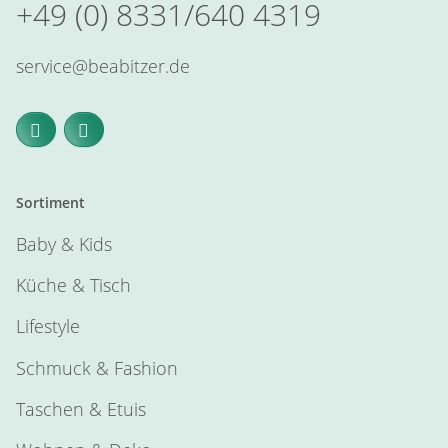
+49 (0) 8331/640 4319
service@beabitzer.de
Sortiment
Baby & Kids
Küche & Tisch
Lifestyle
Schmuck & Fashion
Taschen & Etuis