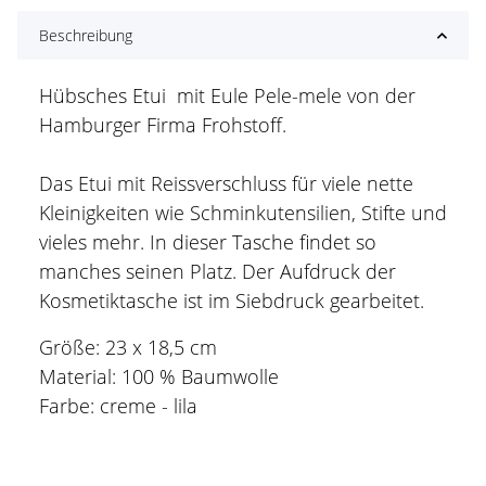
Beschreibung
Hübsches Etui mit Eule Pele-mele von der
Hamburger Firma Frohstoff.
Das Etui mit Reissverschluss für viele nette
Kleinigkeiten wie Schminkutensilien, Stifte und
vieles mehr. In dieser Tasche findet so
manches seinen Platz. Der Aufdruck der
Kosmetiktasche ist im Siebdruck gearbeitet.
Größe: 23 x 18,5 cm
Material: 100 % Baumwolle
Farbe: creme - lila