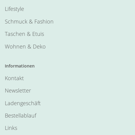
Lifestyle
Schmuck & Fashion
Taschen & Etuis
Wohnen & Deko
Informationen
Kontakt
Newsletter
Ladengeschäft
Bestellablauf
Links