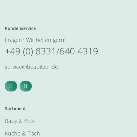
Kundenservice
Fragen? Wir helfen gern!
+49 (0) 8331/640 4319
service@beabitzer.de
Sortiment
Baby & Kids
Küche & Tisch