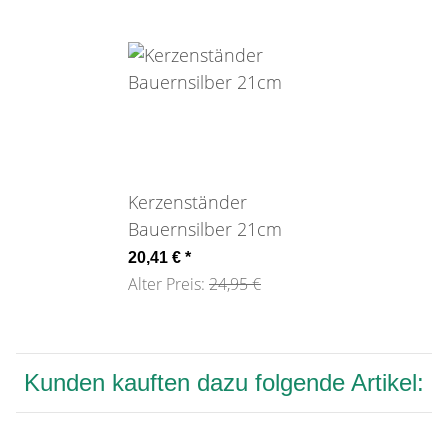
Kerzenständer
Bauernsilber 21cm
20,41 €
*
Alter Preis:
24,95 €
Kunden kauften dazu folgende Artikel: