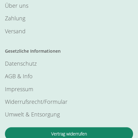
Über uns
Zahlung
Versand
Gesetzliche Informationen
Datenschutz
AGB & Info
Impressum
Widerrufsrecht/Formular
Umwelt & Entsorgung
Vertrag widerrufen