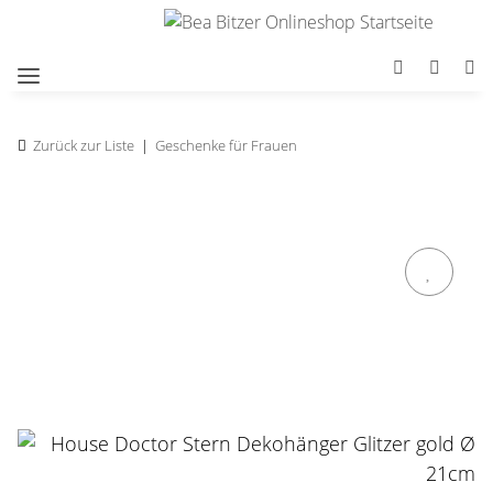
Zurück zur Liste
Geschenke für Frauen