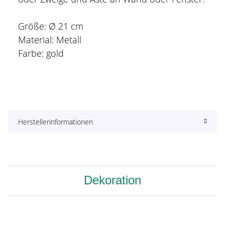
Größe: Ø 21 cm
Material: Metall
Farbe: gold
Herstellerinformationen
Dekoration