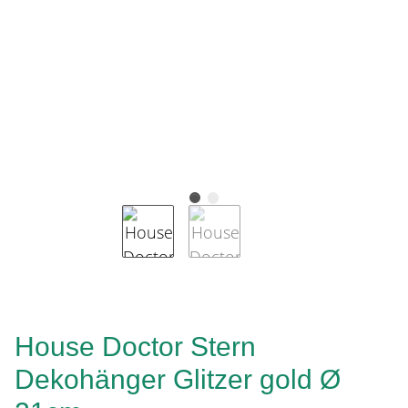
House Doctor Stern
Dekohänger Glitzer gold Ø