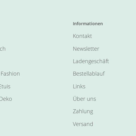
Informationen
Kontakt
sch
Newsletter
Ladengeschäft
Fashion
Bestellablauf
tuis
Links
Deko
Über uns
Zahlung
Versand