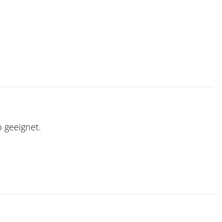
 geeignet.