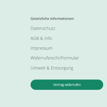
Gesetzliche Informationen
Datenschutz
AGB & Info
Impressum
Widerrufsrecht/Formular
Umwelt & Entsorgung
Vertrag widerrufen