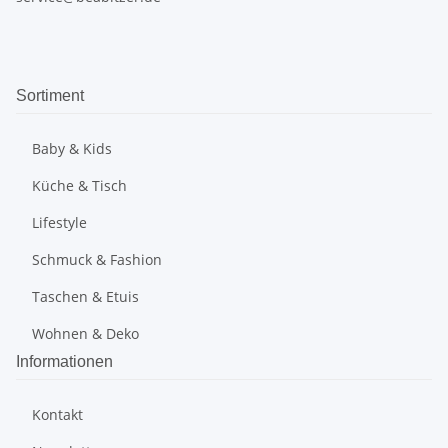
Sortiment
Baby & Kids
Küche & Tisch
Lifestyle
Schmuck & Fashion
Taschen & Etuis
Wohnen & Deko
Informationen
Kontakt