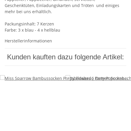
Geschenktüten, Einladungskarten und Tröten und einiges
mehr bei uns erhältlich.
Packungsinhalt: 7 Kerzen
Farbe: 3 x blau - 4 x hellblau
Herstellerinformationen
Kunden kauften dazu folgende Artikel: