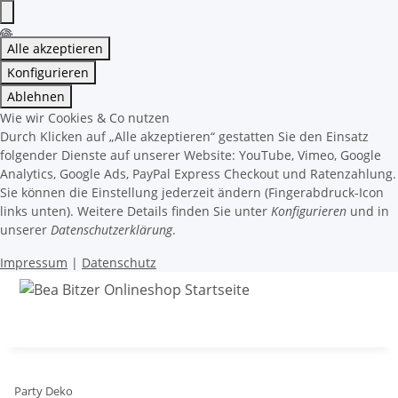
Alle akzeptieren
Konfigurieren
Ablehnen
Wie wir Cookies & Co nutzen
Durch Klicken auf „Alle akzeptieren“ gestatten Sie den Einsatz
folgender Dienste auf unserer Website: YouTube, Vimeo, Google
Analytics, Google Ads, PayPal Express Checkout und Ratenzahlung.
Sie können die Einstellung jederzeit ändern (Fingerabdruck-Icon
links unten). Weitere Details finden Sie unter
Konfigurieren
und in
unserer
Datenschutzerklärung
.
Impressum
|
Datenschutz
Party Deko