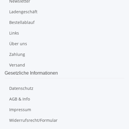
Newsletter
Ladengeschäft
Bestellablauf
Links
Über uns
Zahlung
Versand
Gesetzliche Informationen
Datenschutz
AGB & Info
Impressum
Widerrufsrecht/Formular