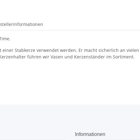
stellerinformationen
Time.
 einer Stabkerze verwendet werden. Er macht sicherlich an vielen 
erzenhalter führen wir Vasen und Kerzenständer im Sortiment.
Informationen