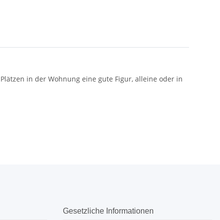
Plätzen in der Wohnung eine gute Figur, alleine oder in
Gesetzliche Informationen