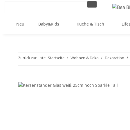
Neu
Baby&Kids
Küche & Tisch
Life
Zurück zur Liste
Startseite
Wohnen & Deko
Dekoration