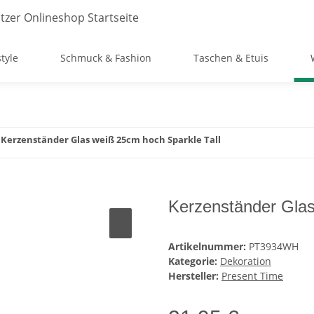
style
Schmuck & Fashion
Taschen & Etuis
Kerzenständer Glas weiß 25cm hoch Sparkle Tall
Kerzenständer Glas
Artikelnummer:
PT3934WH
Kategorie:
Dekoration
Hersteller:
Present Time