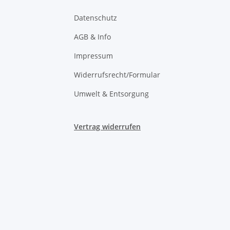
Datenschutz
AGB & Info
Impressum
Widerrufsrecht/Formular
Umwelt & Entsorgung
Vertrag widerrufen