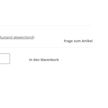
 Ausland abweichend)
Frage zum Artikel
In den Warenkorb