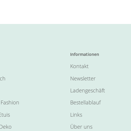
Informationen
Kontakt
sch
Newsletter
Ladengeschäft
Fashion
Bestellablauf
tuis
Links
Deko
Über uns