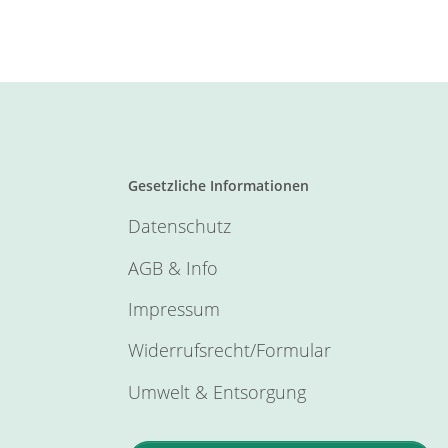
Gesetzliche Informationen
Datenschutz
AGB & Info
Impressum
Widerrufsrecht/Formular
Umwelt & Entsorgung