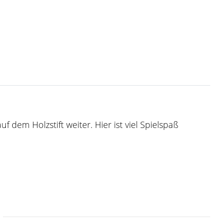
f dem Holzstift weiter. Hier ist viel Spielspaß